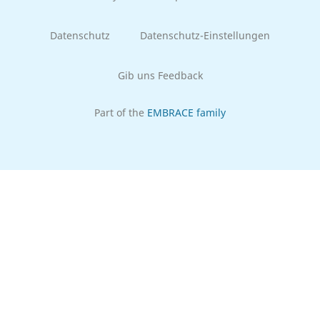
Datenschutz
Datenschutz-Einstellungen
Gib uns Feedback
Part of the
EMBRACE family