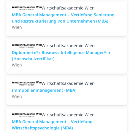
Wirtschaftsakademie Wien
MBA General Management – Vertiefung Sanierung
und Restrukturierung von Unternehmen (MBA)
Wien
Wirtschaftsakademie Wien
Diplomierte*r Business Intelligence Manager*in
(Hochschulzertifikat)
Wien
Wirtschaftsakademie Wien
Immobilienmanagement (MBA)
Wien
Wirtschaftsakademie Wien
MBA General Management – Vertiefung
Wirtschaftspsychologie (MBA)