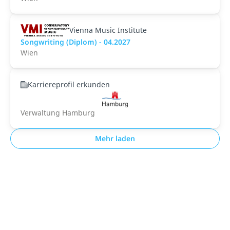
Vienna Music Institute
Songwriting (Diplom) - 04.2027
Wien
Karriereprofil erkunden
Verwaltung Hamburg
Mehr laden