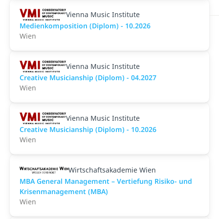
Vienna Music Institute
Medienkomposition (Diplom) - 10.2026
Wien
Vienna Music Institute
Creative Musicianship (Diplom) - 04.2027
Wien
Vienna Music Institute
Creative Musicianship (Diplom) - 10.2026
Wien
Wirtschaftsakademie Wien
MBA General Management – Vertiefung Risiko- und
Krisenmanagement (MBA)
Wien