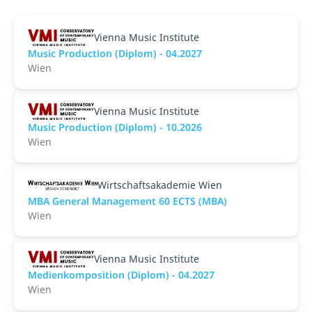
Vienna Music Institute
Music Production (Diplom) - 04.2027
Wien
Vienna Music Institute
Music Production (Diplom) - 10.2026
Wien
Wirtschaftsakademie Wien
MBA General Management 60 ECTS (MBA)
Wien
Vienna Music Institute
Medienkomposition (Diplom) - 04.2027
Wien