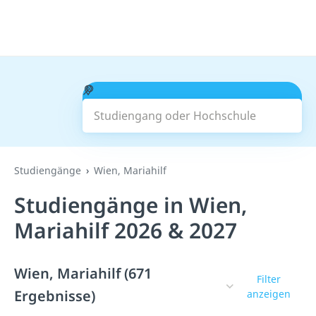
Studiengang oder Hochschule
Suchen
Studiengänge
Wien, Mariahilf
Studiengänge in Wien,
Mariahilf 2026 & 2027
Wien, Mariahilf (671
Filter
Ergebnisse)
anzeigen