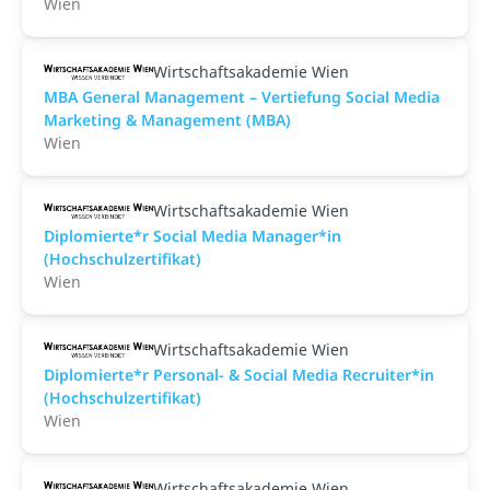
Wien
Wirtschaftsakademie Wien
MBA General Management – Vertiefung Social Media
Marketing & Management (MBA)
Wien
Wirtschaftsakademie Wien
Diplomierte*r Social Media Manager*in
(Hochschulzertifikat)
Wien
Wirtschaftsakademie Wien
Diplomierte*r Personal- & Social Media Recruiter*in
(Hochschulzertifikat)
Wien
Wirtschaftsakademie Wien