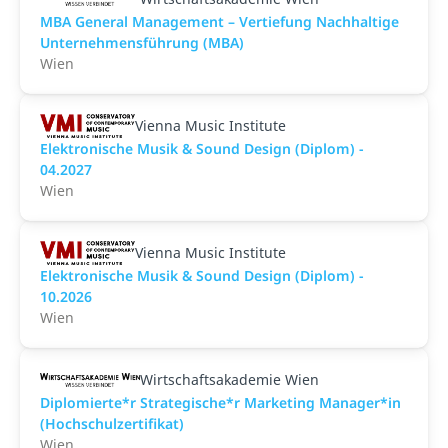
MBA General Management – Vertiefung Nachhaltige
Unternehmensführung (MBA)
Wien
Vienna Music Institute
Elektronische Musik & Sound Design (Diplom) -
04.2027
Wien
Vienna Music Institute
Elektronische Musik & Sound Design (Diplom) -
10.2026
Wien
Wirtschaftsakademie Wien
Diplomierte*r Strategische*r Marketing Manager*in
(Hochschulzertifikat)
Wien