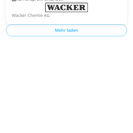
Wacker Chemie AG
Mehr laden