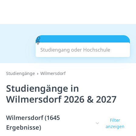
Studiengang oder Hochschule
Suchen
Studiengänge
Wilmersdorf
Studiengänge in
Wilmersdorf 2026 & 2027
Wilmersdorf (1645
Filter
Ergebnisse)
anzeigen