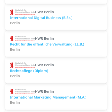
HWR Berlin
International Digital Business (B.Sc.)
Berlin
HWR Berlin
Recht für die öffentliche Verwaltung (LL.B.)
Berlin
HWR Berlin
Rechtspflege (Diplom)
Berlin
HWR Berlin
International Marketing Management (M.A.)
Berlin