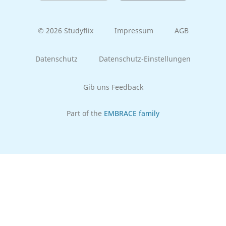
© 2026 Studyflix
Impressum
AGB
Datenschutz
Datenschutz-Einstellungen
Gib uns Feedback
Part of the
EMBRACE family