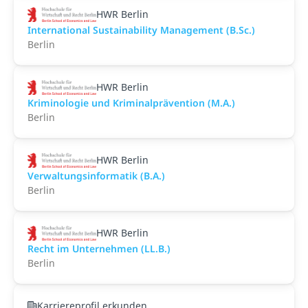
HWR Berlin
International Sustainability Management (B.Sc.)
Berlin
HWR Berlin
Kriminologie und Kriminalprävention (M.A.)
Berlin
HWR Berlin
Verwaltungsinformatik (B.A.)
Berlin
HWR Berlin
Recht im Unternehmen (LL.B.)
Berlin
Karriereprofil erkunden