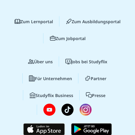
Zum Lernportal
Zum Ausbildungsportal
Zum Jobportal
Über uns
Jobs bei Studyflix
Für Unternehmen
Partner
Studyflix Business
Presse