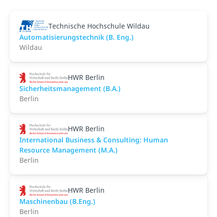
Technische Hochschule Wildau
Automatisierungstechnik (B. Eng.)
Wildau
HWR Berlin
Sicherheitsmanagement (B.A.)
Berlin
HWR Berlin
International Business & Consulting: Human
Resource Management (M.A.)
Berlin
HWR Berlin
Maschinenbau (B.Eng.)
Berlin