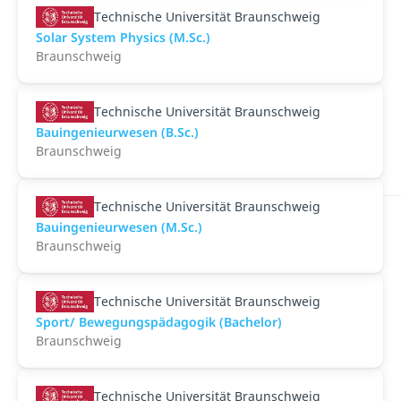
Technische Universität Braunschweig
Solar System Physics (M.Sc.)
Braunschweig
Technische Universität Braunschweig
Bauingenieurwesen (B.Sc.)
Braunschweig
Technische Universität Braunschweig
Bauingenieurwesen (M.Sc.)
Braunschweig
Technische Universität Braunschweig
Sport/ Bewegungspädagogik (Bachelor)
Braunschweig
Technische Universität Braunschweig