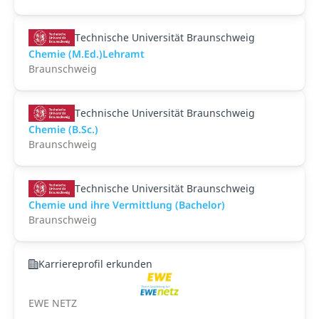
Technische Universität Braunschweig
Chemie (M.Ed.)Lehramt
Braunschweig
Technische Universität Braunschweig
Chemie (B.Sc.)
Braunschweig
Technische Universität Braunschweig
Chemie und ihre Vermittlung (Bachelor)
Braunschweig
Karriereprofil erkunden
EWE NETZ