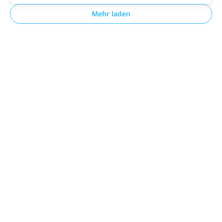
Mehr laden