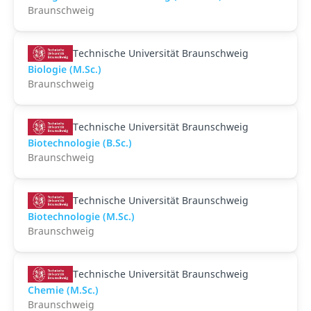
Braunschweig
Technische Universität Braunschweig
Biologie (M.Sc.)
Braunschweig
Technische Universität Braunschweig
Biotechnologie (B.Sc.)
Braunschweig
Technische Universität Braunschweig
Biotechnologie (M.Sc.)
Braunschweig
Technische Universität Braunschweig
Chemie (M.Sc.)
Braunschweig