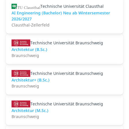
Technische Universität Clausthal
AI Engineering (Bachelor) Neu ab Wintersemester
2026/2027
Clausthal-Zellerfeld
Technische Universität Braunschweig
Architektur (B.Sc.)
Braunschweig
Technische Universität Braunschweig
Architektur+ (B.Sc.)
Braunschweig
Technische Universität Braunschweig
Architektur (M.Sc.)
Braunschweig