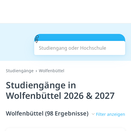
Studiengang oder Hochschule
Suchen
Studiengänge
Wolfenbüttel
Studiengänge in
Wolfenbüttel 2026 & 2027
Wolfenbüttel (98 Ergebnisse)
Filter anzeigen