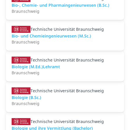
Bio-, Chemie- und Pharmaingenieurwesen (B.Sc.)
Braunschweig
Technische Universität Braunschweig
Bio- und Chemieingenieurwesen (M.Sc.)
Braunschweig
Technische Universität Braunschweig
Biologie (M.Ed.)Lehramt
Braunschweig
Technische Universität Braunschweig
Biologie (B.Sc.)
Braunschweig
Technische Universität Braunschweig
Biologie und ihre Vermittlung (Bachelor)