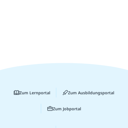
Zum Lernportal
Zum Ausbildungsportal
Zum Jobportal