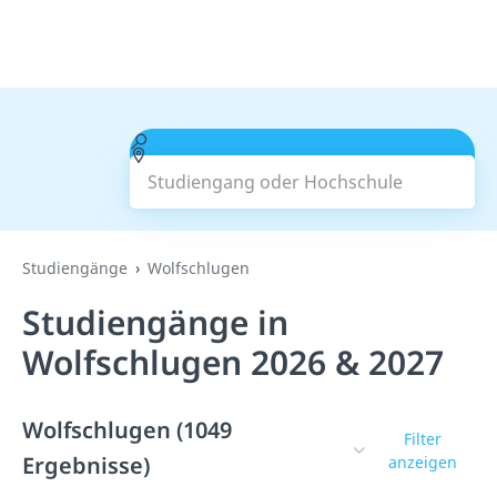
Studiengang oder Hochschule
Suchen
Studiengänge
Wolfschlugen
Studiengänge in
Wolfschlugen 2026 & 2027
Wolfschlugen (1049
Filter
Ergebnisse)
anzeigen