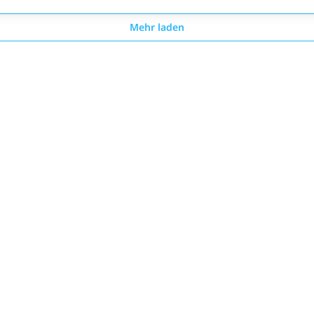
Mehr laden