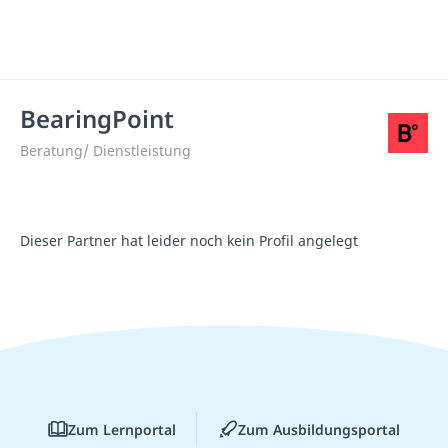
BearingPoint
Beratung/ Dienstleistung
Dieser Partner hat leider noch kein Profil angelegt
Zum Lernportal
Zum Ausbildungsportal