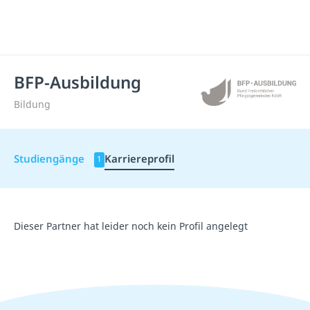
BFP-Ausbildung
Bildung
Studiengänge
Karriereprofil
1
Dieser Partner hat leider noch kein Profil angelegt