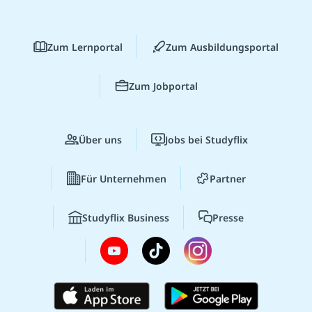
Zum Lernportal
Zum Ausbildungsportal
Zum Jobportal
Über uns
Jobs bei Studyflix
Für Unternehmen
Partner
Studyflix Business
Presse