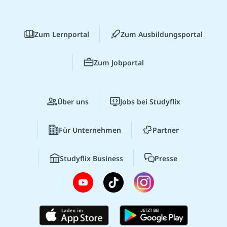
Zum Lernportal
Zum Ausbildungsportal
Zum Jobportal
Über uns
Jobs bei Studyflix
Für Unternehmen
Partner
Studyflix Business
Presse