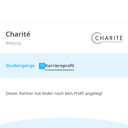
Charité
Bildung
Studiengänge
Karriereprofil
13
Dieser Partner hat leider noch kein Profil angelegt