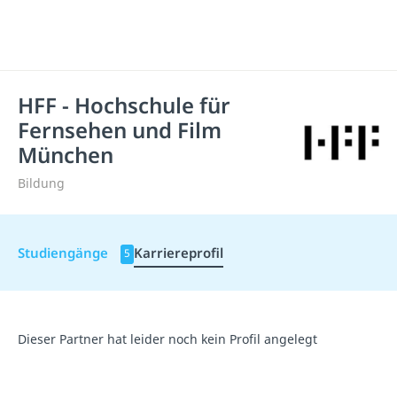
HFF - Hochschule für
Fernsehen und Film
München
Bildung
Studiengänge
Karriereprofil
5
Dieser Partner hat leider noch kein Profil angelegt