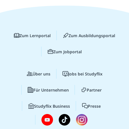
Zum Lernportal
Zum Ausbildungsportal
Zum Jobportal
Über uns
Jobs bei Studyflix
Für Unternehmen
Partner
Studyflix Business
Presse