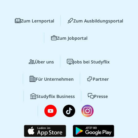
Zum Lernportal
Zum Ausbildungsportal
Zum Jobportal
Über uns
Jobs bei Studyflix
Für Unternehmen
Partner
Studyflix Business
Presse