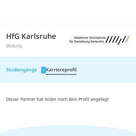
HfG Karlsruhe
Bildung
Studiengänge
Karriereprofil
5
Dieser Partner hat leider noch kein Profil angelegt