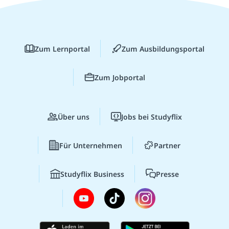
Zum Lernportal
Zum Ausbildungsportal
Zum Jobportal
Über uns
Jobs bei Studyflix
Für Unternehmen
Partner
Studyflix Business
Presse