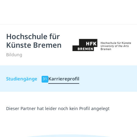
Hochschule für
Künste Bremen
Bildung
Studiengänge
Karriereprofil
31
Dieser Partner hat leider noch kein Profil angelegt