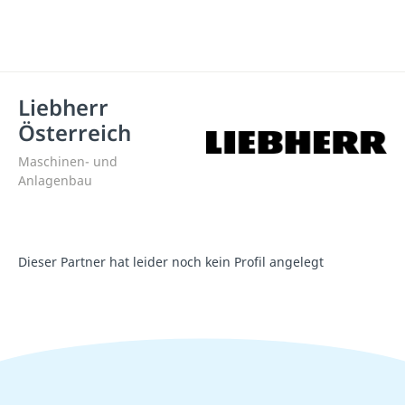
Liebherr
Österreich
Maschinen- und
Anlagenbau
Dieser Partner hat leider noch kein Profil angelegt