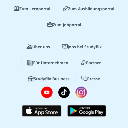
Zum Lernportal
Zum Ausbildungsportal
Zum Jobportal
Über uns
Jobs bei Studyflix
Für Unternehmen
Partner
Studyflix Business
Presse