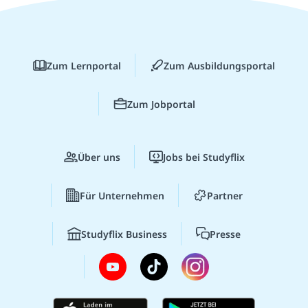
Zum Lernportal
Zum Ausbildungsportal
Zum Jobportal
Über uns
Jobs bei Studyflix
Für Unternehmen
Partner
Studyflix Business
Presse