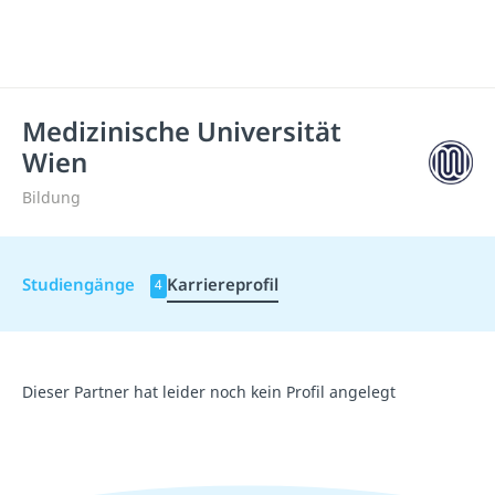
Medizinische Universität
Wien
Bildung
Studiengänge
Karriereprofil
4
Dieser Partner hat leider noch kein Profil angelegt