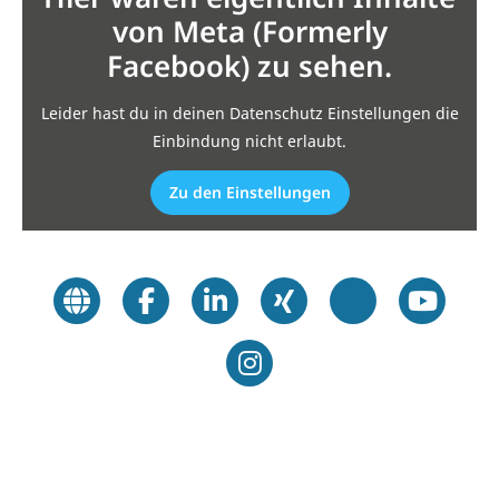
von Meta (Formerly
Facebook) zu sehen.
Leider hast du in deinen Datenschutz Einstellungen die
Einbindung nicht erlaubt.
Zu den Einstellungen