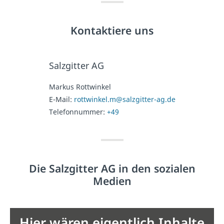
Kontaktiere uns
Salzgitter AG
Markus Rottwinkel
E-Mail:
rottwinkel.m@salzgitter-ag.de
Telefonnummer:
+49
Die Salzgitter AG in den sozialen
Medien
Hier wären eigentlich Inhalte