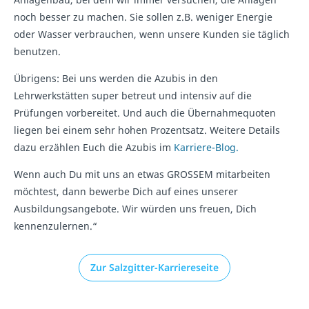
noch besser zu machen. Sie sollen z.B. weniger Energie
oder Wasser verbrauchen, wenn unsere Kunden sie täglich
benutzen.
Übrigens: Bei uns werden die Azubis in den
Lehrwerkstätten super betreut und intensiv auf die
Prüfungen vorbereitet. Und auch die Übernahmequoten
liegen bei einem sehr hohen Prozentsatz. Weitere Details
dazu erzählen Euch die Azubis im
Karriere-Blog.
Wenn auch Du mit uns an etwas GROSSEM mitarbeiten
möchtest, dann bewerbe Dich auf eines unserer
Ausbildungsangebote. Wir würden uns freuen, Dich
kennenzulernen.“
Zur Salzgitter-Karriereseite