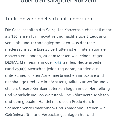
Über den Salzgitter-Konzern
Tradition verbindet sich mit Innovation
Die Gesellschaften des Salzgitter-Konzerns stehen seit mehr
als 150 Jahren für innovative und nachhaltige Erzeugung
von Stahl und Technologieprodukten. Aus der Idee
niedersächsische Erze zu verhütten ist ein internationaler
Konzern entstanden, zu dem Marken wie Peiner Träger,
DESMA, Mannesmann oder
KHS.
zählen. Heute arbeiten
rund 25.000 Menschen jeden Tag daran, Kunden aus
unterschiedlichsten Abnehmerbranchen innovative und
nachhaltige Produkte in höchster Qualität zur Verfügung zu
stellen. Unsere Kernkompetenzen liegen in der Herstellung
und Verarbeitung von Walzstahl- und Röhrenerzeugnissen
und dem globalen Handel mit diesen Produkten. Im
Segment Sondermaschinen- und Anlagenbau stellen wir
Getränkeabfüll- und Verpackungsanlagen her und