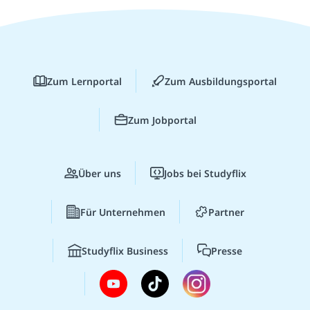
Zum Lernportal
Zum Ausbildungsportal
Zum Jobportal
Über uns
Jobs bei Studyflix
Für Unternehmen
Partner
Studyflix Business
Presse