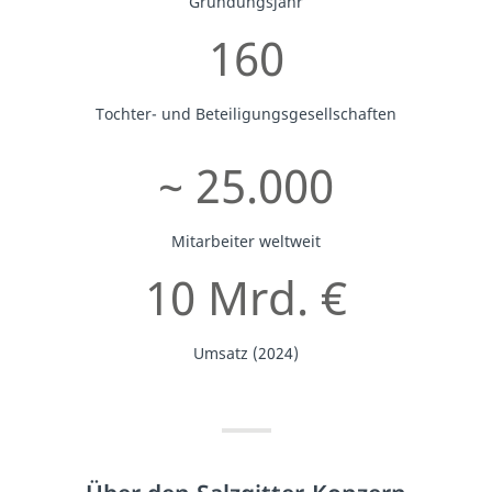
Gründungsjahr
160
Tochter- und Beteiligungsgesellschaften
~ 25.000
Mitarbeiter weltweit
10 Mrd. €
Umsatz (2024)