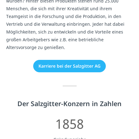
wurden? Hinter diesen Produkten stehen rund 25.000
Menschen, die sich mit ihrer Kreativität und ihrem
Teamgeist in die Forschung und die Produktion, in den
Vertrieb und die Verwaltung einbringen. Jeder hat dabei
Möglichkeiten, sich zu entwickeln und die Vorteile eines
großen Arbeitgebers wie z.B. eine betriebliche
Altersvorsorge zu genießen.
Karriere bei der Salzgitter AG
Der Salzgitter-Konzern in Zahlen
1858