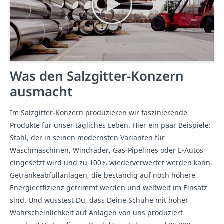
Was den Salzgitter-Konzern
ausmacht
Im Salzgitter-Konzern produzieren wir faszinierende
Produkte für unser tägliches Leben. Hier ein paar Beispiele:
Stahl, der in seinen modernsten Varianten für
Waschmaschinen, Windräder, Gas-Pipelines oder E-Autos
eingesetzt wird und zu 100% wiederverwertet werden kann.
Getränkeabfüllanlagen, die beständig auf noch höhere
Energieeffizienz getrimmt werden und weltweit im Einsatz
sind. Und wusstest Du, dass Deine Schuhe mit hoher
Wahrscheinlichkeit auf Anlagen von uns produziert