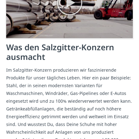
Was den Salzgitter-Konzern
ausmacht
Im Salzgitter-Konzern produzieren wir faszinierende
Produkte für unser tägliches Leben. Hier ein paar Beispiele:
Stahl, der in seinen modernsten Varianten für
Waschmaschinen, Windräder, Gas-Pipelines oder E-Autos
eingesetzt wird und zu 100% wiederverwertet werden kann.
Getränkeabfüllanlagen, die beständig auf noch höhere
Energieeffizienz getrimmt werden und weltweit im Einsatz
sind. Und wusstest Du, dass Deine Schuhe mit hoher
Wahrscheinlichkeit auf Anlagen von uns produziert