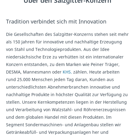
Über den Salzgitter-Konzern
Tradition verbindet sich mit Innovation
Die Gesellschaften des Salzgitter-Konzerns stehen seit mehr
als 150 Jahren für innovative und nachhaltige Erzeugung
von Stahl und Technologieprodukten. Aus der Idee
niedersächsische Erze zu verhütten ist ein internationaler
Konzern entstanden, zu dem Marken wie Peiner Träger,
DESMA, Mannesmann oder
KHS.
zählen. Heute arbeiten
rund 25.000 Menschen jeden Tag daran, Kunden aus
unterschiedlichsten Abnehmerbranchen innovative und
nachhaltige Produkte in höchster Qualität zur Verfügung zu
stellen. Unsere Kernkompetenzen liegen in der Herstellung
und Verarbeitung von Walzstahl- und Röhrenerzeugnissen
und dem globalen Handel mit diesen Produkten. Im
Segment Sondermaschinen- und Anlagenbau stellen wir
Getränkeabfüll- und Verpackungsanlagen her und