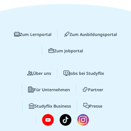
Zum Lernportal
Zum Ausbildungsportal
Zum Jobportal
Über uns
Jobs bei Studyflix
Für Unternehmen
Partner
Studyflix Business
Presse