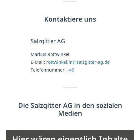
Kontaktiere uns
Salzgitter AG
Markus Rottwinkel
E-Mail:
rottwinkel.m@salzgitter-ag.de
Telefonnummer:
+49
Die Salzgitter AG in den sozialen
Medien
Hier wären eigentlich Inhalte