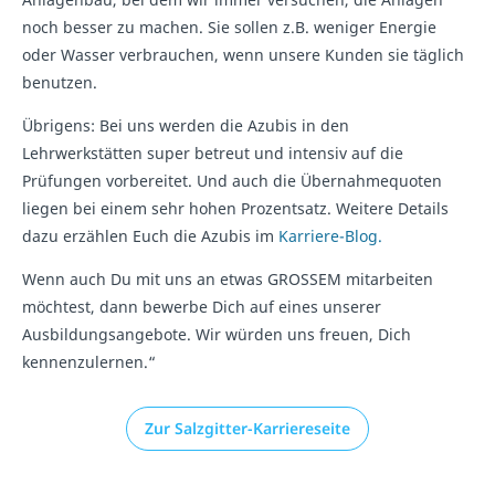
noch besser zu machen. Sie sollen z.B. weniger Energie
oder Wasser verbrauchen, wenn unsere Kunden sie täglich
benutzen.
Übrigens: Bei uns werden die Azubis in den
Lehrwerkstätten super betreut und intensiv auf die
Prüfungen vorbereitet. Und auch die Übernahmequoten
liegen bei einem sehr hohen Prozentsatz. Weitere Details
dazu erzählen Euch die Azubis im
Karriere-Blog.
Wenn auch Du mit uns an etwas GROSSEM mitarbeiten
möchtest, dann bewerbe Dich auf eines unserer
Ausbildungsangebote. Wir würden uns freuen, Dich
kennenzulernen.“
Zur Salzgitter-Karriereseite