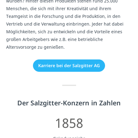
wurden? Hinter diesen Produkten stehen rund 25.000
Menschen, die sich mit ihrer Kreativität und ihrem
Teamgeist in die Forschung und die Produktion, in den
Vertrieb und die Verwaltung einbringen. Jeder hat dabei
Möglichkeiten, sich zu entwickeln und die Vorteile eines
großen Arbeitgebers wie z.B. eine betriebliche
Altersvorsorge zu genießen.
Karriere bei der Salzgitter AG
Der Salzgitter-Konzern in Zahlen
1858