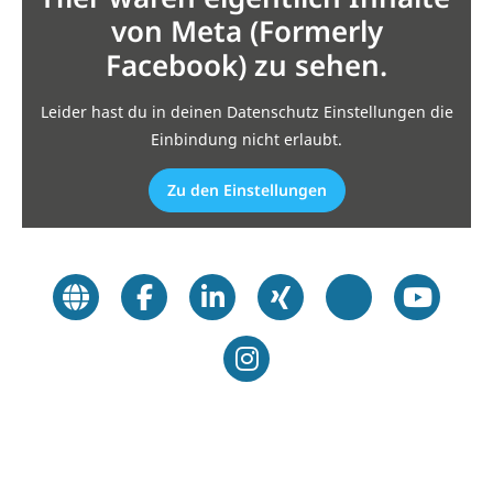
von Meta (Formerly
Facebook) zu sehen.
Leider hast du in deinen Datenschutz Einstellungen die
Einbindung nicht erlaubt.
Zu den Einstellungen