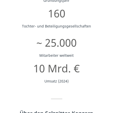
Gründungsjahr
160
Tochter- und Beteiligungsgesellschaften
~ 25.000
Mitarbeiter weltweit
10 Mrd. €
Umsatz (2024)