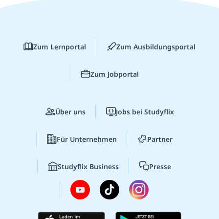
Zum Lernportal
Zum Ausbildungsportal
Zum Jobportal
Über uns
Jobs bei Studyflix
Für Unternehmen
Partner
Studyflix Business
Presse