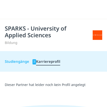
SPARKS - University of
Applied Sciences
Bildung
Studiengänge
Karriereprofil
3
Dieser Partner hat leider noch kein Profil angelegt