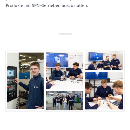
Produkte mit SPN-Getrieben auszustatten.