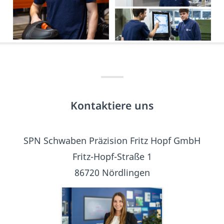
Kontaktiere uns
SPN Schwaben Präzision Fritz Hopf GmbH
Fritz-Hopf-Straße 1
86720 Nördlingen