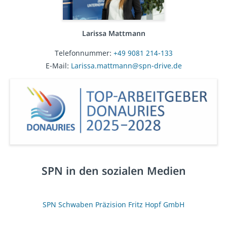
Larissa Mattmann
Telefonnummer:
+49 9081 214-133
E-Mail:
Larissa.mattmann@spn-drive.de
SPN in den sozialen Medien
SPN Schwaben Präzision Fritz Hopf GmbH