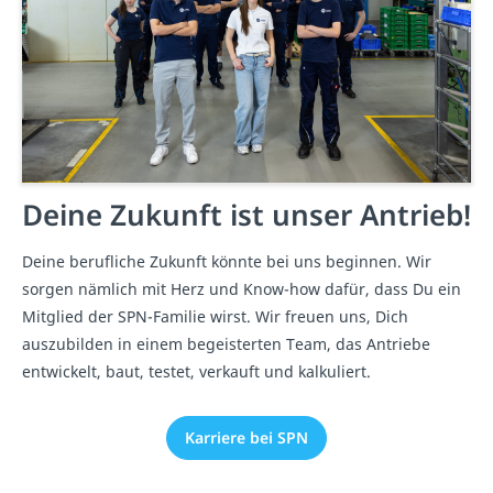
Deine Zukunft ist unser Antrieb!
Deine berufliche Zukunft könnte bei uns beginnen. Wir
sorgen nämlich mit Herz und Know-how dafür, dass Du ein
Mitglied der SPN-Familie wirst. Wir freuen uns, Dich
auszubilden in einem begeisterten Team, das Antriebe
entwickelt, baut, testet, verkauft und kalkuliert.
Karriere bei SPN