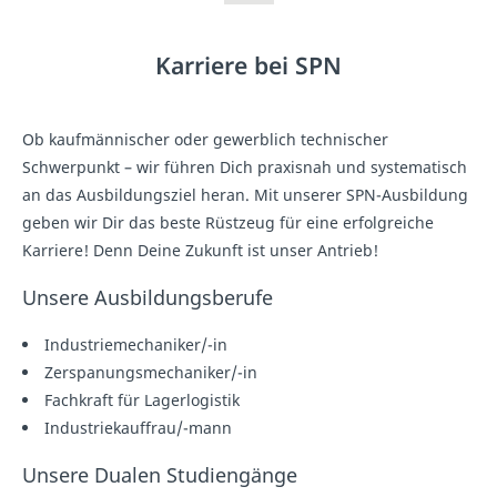
Karriere bei SPN
Ob kaufmännischer oder gewerblich technischer
Schwerpunkt – wir führen Dich praxisnah und systematisch
an das Ausbildungsziel heran. Mit unserer SPN-Ausbildung
geben wir Dir das beste Rüstzeug für eine erfolgreiche
Karriere! Denn Deine Zukunft ist unser Antrieb!
Unsere Ausbildungsberufe
Industriemechaniker/-in
Zerspanungsmechaniker/-in
Fachkraft für Lagerlogistik
Industriekauffrau/-mann
Unsere Dualen Studiengänge