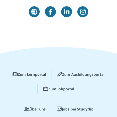
Zum Lernportal
Zum Ausbildungsportal
Zum Jobportal
Über uns
Jobs bei Studyflix