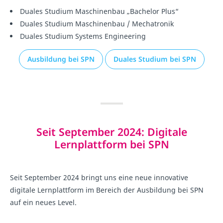
Duales Studium Maschinenbau „Bachelor Plus“
Duales Studium Maschinenbau / Mechatronik
Duales Studium Systems Engineering
Ausbildung bei SPN
Duales Studium bei SPN
Seit September 2024: Digitale
Lernplattform bei SPN
Seit September 2024 bringt uns eine neue innovative
digitale Lernplattform im Bereich der Ausbildung bei SPN
auf ein neues Level.