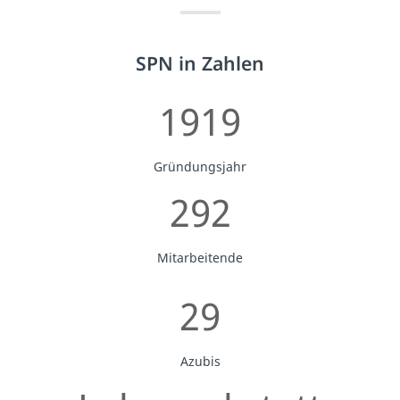
SPN in Zahlen
1919
Gründungsjahr
292
Mitarbeitende
29
Azubis