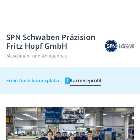
SPN Schwaben Präzision
Fritz Hopf GmbH
Maschinen- und Anlagenbau
Freie Ausbildungsplätze
Karriereprofil
4