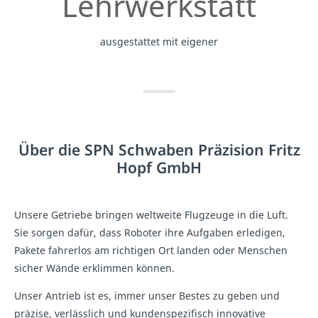
Lehrwerkstatt
ausgestattet mit eigener
Über die SPN Schwaben Präzision Fritz
Hopf GmbH
Unsere Getriebe bringen weltweite Flugzeuge in die Luft.
Sie sorgen dafür, dass Roboter ihre Aufgaben erledigen,
Pakete fahrerlos am richtigen Ort landen oder Menschen
sicher Wände erklimmen können.
Unser Antrieb ist es, immer unser Bestes zu geben und
präzise, verlässlich und kundenspezifisch innovative