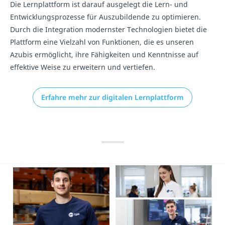
Die Lernplattform ist darauf ausgelegt die Lern- und
Entwicklungsprozesse für Auszubildende zu optimieren.
Durch die Integration modernster Technologien bietet die
Plattform eine Vielzahl von Funktionen, die es unseren
Azubis ermöglicht, ihre Fähigkeiten und Kenntnisse auf
effektive Weise zu erweitern und vertiefen.
Erfahre mehr zur digitalen Lernplattform