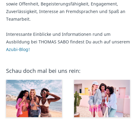
sowie Offenheit, Begeisterungsfähigkeit, Engagement,
Zuverlässigkeit, Interesse an Fremdsprachen und Spaß an
Teamarbeit.
Interessante Einblicke und Informationen rund um
Ausbildung bei THOMAS SABO findest Du auch auf unserem
Azubi-Blog!
Schau doch mal bei uns rein: