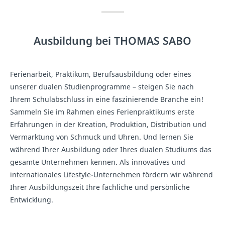
Ausbildung bei THOMAS SABO
Ferienarbeit, Praktikum, Berufsausbildung oder eines
unserer dualen Studienprogramme – steigen Sie nach
Ihrem Schulabschluss in eine faszinierende Branche ein!
Sammeln Sie im Rahmen eines Ferienpraktikums erste
Erfahrungen in der Kreation, Produktion, Distribution und
Vermarktung von Schmuck und Uhren. Und lernen Sie
während Ihrer Ausbildung oder Ihres dualen Studiums das
gesamte Unternehmen kennen. Als innovatives und
internationales Lifestyle-Unternehmen fördern wir während
Ihrer Ausbildungszeit Ihre fachliche und persönliche
Entwicklung.