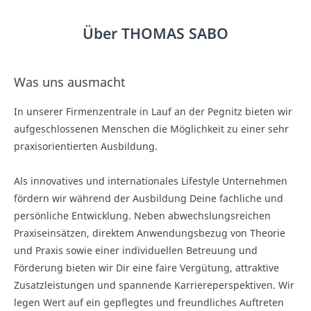
Über THOMAS SABO
Was uns ausmacht
In unserer Firmenzentrale in Lauf an der Pegnitz bieten wir
aufgeschlossenen Menschen die Möglichkeit zu einer sehr
praxisorientierten Ausbildung.
Als innovatives und internationales Lifestyle Unternehmen
fördern wir während der Ausbildung Deine fachliche und
persönliche Entwicklung. Neben abwechslungsreichen
Praxiseinsätzen, direktem Anwendungsbezug von Theorie
und Praxis sowie einer individuellen Betreuung und
Förderung bieten wir Dir eine faire Vergütung, attraktive
Zusatzleistungen und spannende Karriereperspektiven. Wir
legen Wert auf ein gepflegtes und freundliches Auftreten