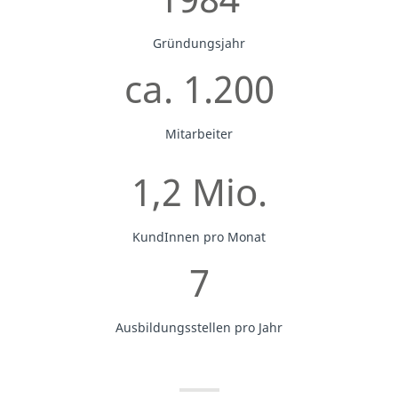
Gründungsjahr
ca. 1.200
Mitarbeiter
1,2 Mio.
KundInnen pro Monat
7
Ausbildungsstellen pro Jahr