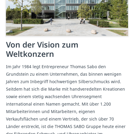
Von der Vision zum
Weltkonzern
Im Jahr 1984 legt Entrepreneur Thomas Sabo den
Grundstein zu einem Unternehmen, das binnen wenigen
Jahren zum Inbegriff hochwertigen Silberschmucks wird.
Seitdem hat sich die Marke mit handveredelten Kreationen
sowie einem stetig wachsenden Uhrensegment
international einen Namen gemacht. Mit über 1.200
Mitarbeiterinnen und Mitarbeitern, eigenen
Verkaufsflächen und einem Vertrieb, der sich über 70
Länder erstreckt, ist die THOMAS SABO Gruppe heute einer
der führenden Schmuck- und Uhrenanbieter im