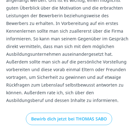
angehängt werden. Uns ist es wichtig, einen möglichst
guten Überblick über die Motivation und die erbrachten
Leistungen der Bewerberin beziehungsweise des
Bewerbers zu erhalten. In Vorbereitung auf ein erstes
Kennenlernen sollte man sich zuallererst über die Firma
informieren. So kann man seinem Gegenüber im Gespräch
direkt vermitteln, dass man sich mit dem möglichen
Ausbildungsunternehmen auseinandergesetzt hat.
Außerdem sollte man sich auf die persönliche Vorstellung
vorbereiten und diese vorab einmal Eltern oder Freunden
vortragen, um Sicherheit zu gewinnen und auf etwaige
Rückfragen zum Lebenslauf selbstbewusst antworten zu
können. Außerdem rate ich, sich über den
Ausbildungsberuf und dessen Inhalte zu informieren.
Bewirb dich jetzt bei THOMAS SABO