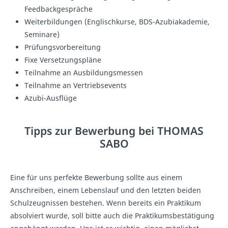
Feedbackgespräche
Weiterbildungen (Englischkurse, BDS-Azubiakademie,
Seminare)
Prüfungsvorbereitung
Fixe Versetzungspläne
Teilnahme an Ausbildungsmessen
Teilnahme an Vertriebsevents
Azubi-Ausflüge
Tipps zur Bewerbung bei THOMAS
SABO
Eine für uns perfekte Bewerbung sollte aus einem
Anschreiben, einem Lebenslauf und den letzten beiden
Schulzeugnissen bestehen. Wenn bereits ein Praktikum
absolviert wurde, soll bitte auch die Praktikumsbestätigung