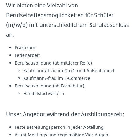
Wir bieten eine Vielzahl von
Berufseinstiegsmöglichkeiten für Schüler
(m/w/d) mit unterschiedlichem Schulabschluss
an.
Praktikum
Ferienarbeit
Berufsausbildung (ab mittlerer Reife)
Kaufmann/-frau im Groß- und Außenhandel
Kaufmann/-frau im E-Commerce
Berufsausbildung (ab Fachabitur)
Handelsfachwirt/-in
Unser Angebot während der Ausbildungszeit:
Feste Betreuungsperson in jeder Abteilung
Azubi-Meetings und regelmäßige Vier-Augen-