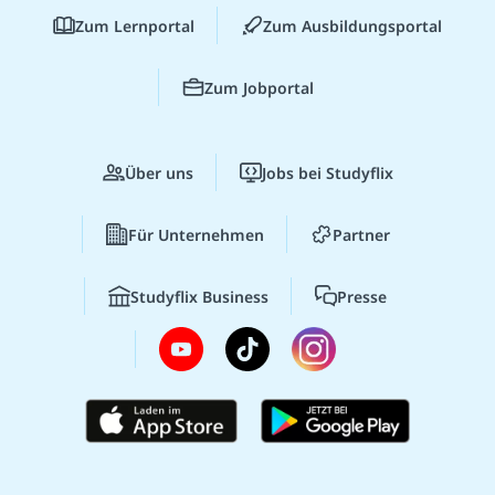
Zum Lernportal
Zum Ausbildungsportal
Zum Jobportal
Über uns
Jobs bei Studyflix
Für Unternehmen
Partner
Studyflix Business
Presse