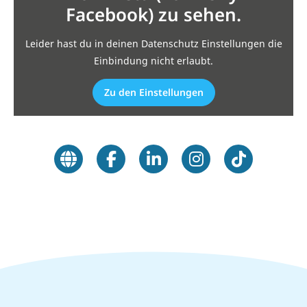
Facebook) zu sehen.
Leider hast du in deinen Datenschutz Einstellungen die
Einbindung nicht erlaubt.
Zu den Einstellungen