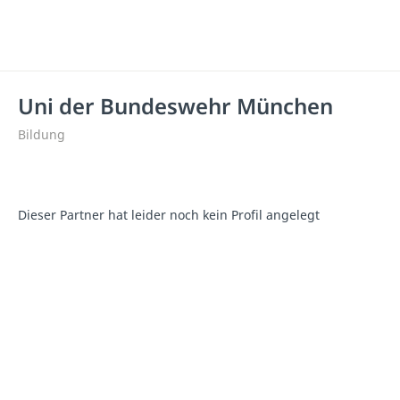
Uni der Bundeswehr München
Bildung
Dieser Partner hat leider noch kein Profil angelegt