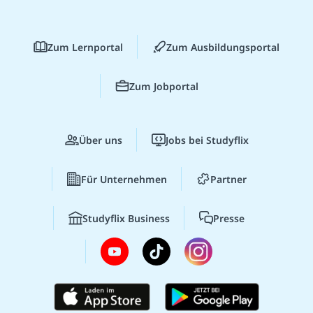
Zum Lernportal
Zum Ausbildungsportal
Zum Jobportal
Über uns
Jobs bei Studyflix
Für Unternehmen
Partner
Studyflix Business
Presse