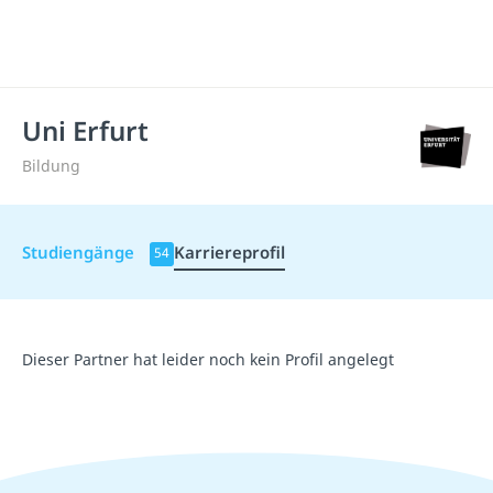
Uni Erfurt
Bildung
Studiengänge
Karriereprofil
54
Dieser Partner hat leider noch kein Profil angelegt