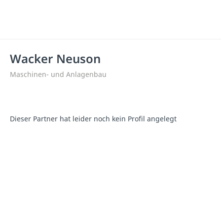
Wacker Neuson
Maschinen- und Anlagenbau
Dieser Partner hat leider noch kein Profil angelegt