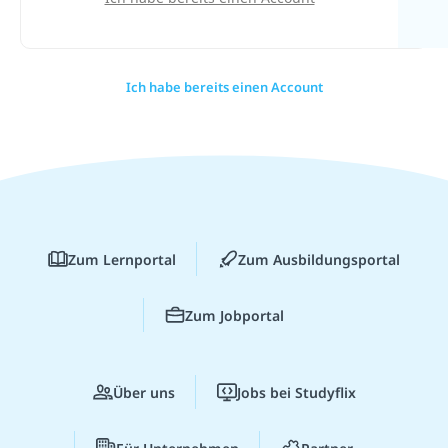
Ich habe bereits einen Account
Zum Lernportal
Zum Ausbildungsportal
Zum Jobportal
Über uns
Jobs bei Studyflix