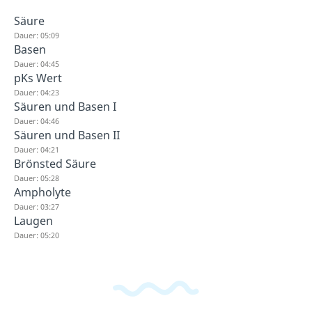
Säure
Dauer: 05:09
Basen
Dauer: 04:45
pKs Wert
Dauer: 04:23
Säuren und Basen I
Dauer: 04:46
Säuren und Basen II
Dauer: 04:21
Brönsted Säure
Dauer: 05:28
Ampholyte
Dauer: 03:27
Laugen
Dauer: 05:20