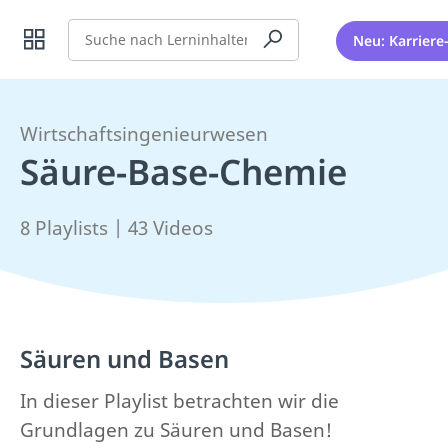
Suche
Neu: Karriere
Wirtschaftsingenieurwesen
Säure-Base-Chemie
8 Playlists | 43 Videos
Säuren und Basen
In dieser Playlist betrachten wir die
Grundlagen zu Säuren und Basen!