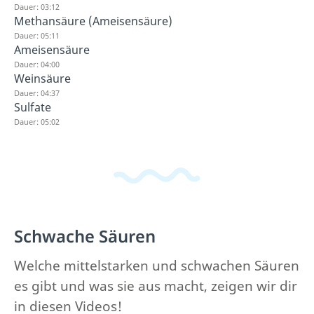
Dauer: 03:12
Methansäure (Ameisensäure)
Dauer: 05:11
Ameisensäure
Dauer: 04:00
Weinsäure
Dauer: 04:37
Sulfate
Dauer: 05:02
Schwache Säuren
Welche mittelstarken und schwachen Säuren
es gibt und was sie aus macht, zeigen wir dir
in diesen Videos!