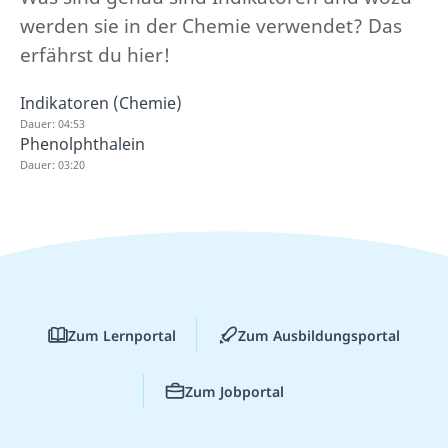
werden sie in der Chemie verwendet? Das
erfährst du hier!
Indikatoren (Chemie)
Dauer: 04:53
Phenolphthalein
Dauer: 03:20
Zum Lernportal
Zum Ausbildungsportal
Zum Jobportal