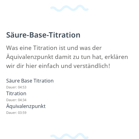
Säure-Base-Titration
Was eine Titration ist und was der
Äquivalenzpunkt damit zu tun hat, erklären
wir dir hier einfach und verständlich!
Säure Base Titration
Dauer: 04:53
Titration
Dauer: 04:34
Äquivalenzpunkt
Dauer: 03:59