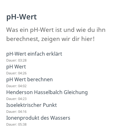
pH-Wert
Was ein pH-Wert ist und wie du ihn
berechnest, zeigen wir dir hier!
pH-Wert einfach erklärt
Dauer: 03:28
pH Wert
Dauer: 04:26
pH Wert berechnen
Dauer: 04:02
Henderson Hasselbalch Gleichung
Dauer: 04:23
Isoelektrischer Punkt
Dauer: 04:16
Ionenprodukt des Wassers
Dauer: 05:38