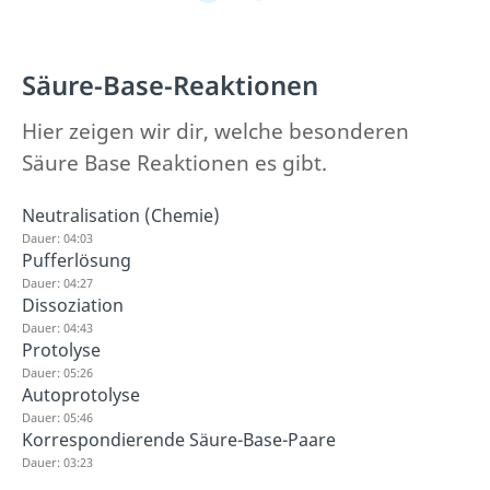
Säure-Base-Reaktionen
Hier zeigen wir dir, welche besonderen
Säure Base Reaktionen es gibt.
Neutralisation (Chemie)
Dauer: 04:03
Pufferlösung
Dauer: 04:27
Dissoziation
Dauer: 04:43
Protolyse
Dauer: 05:26
Autoprotolyse
Dauer: 05:46
Korrespondierende Säure-Base-Paare
Dauer: 03:23