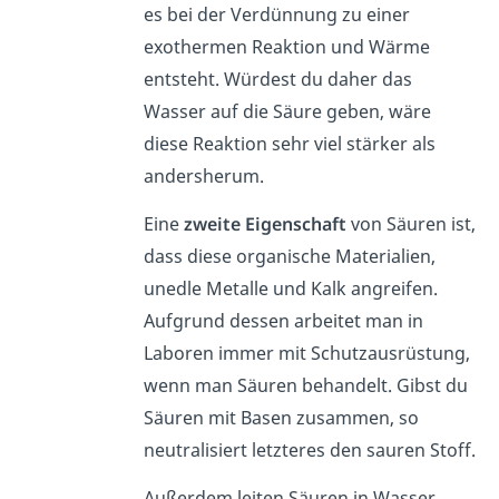
es bei der Verdünnung zu einer
exothermen Reaktion und Wärme
entsteht. Würdest du daher das
Wasser auf die Säure geben, wäre
diese Reaktion sehr viel stärker als
andersherum.
Eine
zweite Eigenschaft
von Säuren ist,
dass diese organische Materialien,
unedle Metalle und Kalk angreifen.
Aufgrund dessen arbeitet man in
Laboren immer mit Schutzausrüstung,
wenn man Säuren behandelt. Gibst du
Säuren mit Basen zusammen, so
neutralisiert letzteres den sauren Stoff.
Außerdem leiten Säuren in Wasser