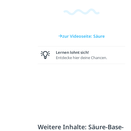
zur Videoseite: Säure
Lernen lohnt sich!
Entdecke hier deine Chancen.
Weitere Inhalte: Säure-Base-