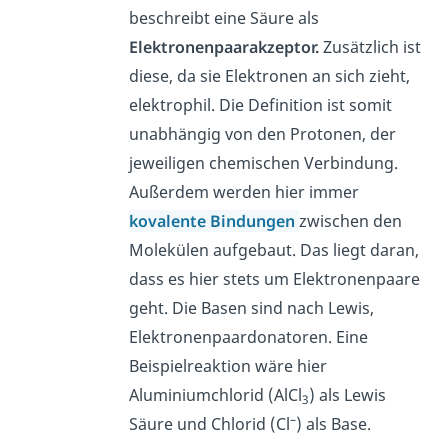
beschreibt eine Säure als
Elektronenpaarakzeptor.
Zusätzlich ist
diese, da sie Elektronen an sich zieht,
elektrophil. Die Definition ist somit
unabhängig von den Protonen, der
jeweiligen chemischen Verbindung.
Außerdem werden hier immer
kovalente Bindungen
zwischen den
Molekülen aufgebaut. Das liegt daran,
dass es hier stets um Elektronenpaare
geht. Die Basen sind nach Lewis,
Elektronenpaardonatoren. Eine
Beispielreaktion wäre hier
Aluminiumchlorid (AlCl
) als Lewis
3
–
Säure und Chlorid (Cl
) als Base.