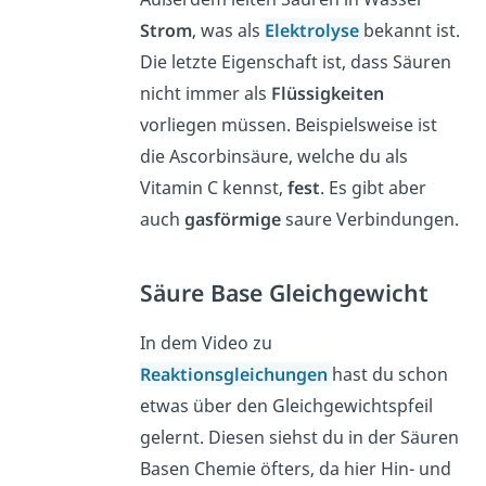
Strom
, was als
Elektrolyse
bekannt ist.
Die letzte Eigenschaft ist, dass Säuren
nicht immer als
Flüssigkeiten
vorliegen müssen. Beispielsweise ist
die Ascorbinsäure, welche du als
Vitamin C kennst,
fest
. Es gibt aber
auch
gasförmige
saure Verbindungen.
Säure Base Gleichgewicht
In dem Video zu
Reaktionsgleichungen
hast du schon
etwas über den Gleichgewichtspfeil
gelernt. Diesen siehst du in der Säuren
Basen Chemie öfters, da hier Hin- und