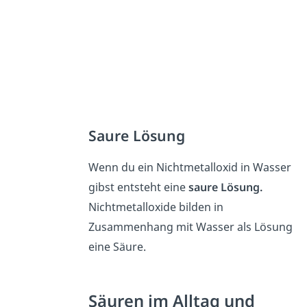
Saure Lösung
Wenn du ein Nichtmetalloxid in Wasser
gibst entsteht eine
saure Lösung.
Nichtmetalloxide bilden in
Zusammenhang mit Wasser als Lösung
eine Säure.
Säuren im Alltag und