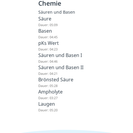
Chemie
Säuren und Basen
Säure
Dauer: 05:09
Basen
Dauer: 04:45
pKs Wert
Dauer: 04:23
Säuren und Basen I
Dauer: 04:46
Säuren und Basen II
Dauer: 04:21
Brönsted Säure
Dauer: 05:28
Ampholyte
Dauer: 03:27
Laugen
Dauer: 05:20