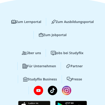
Zum Lernportal
Zum Ausbildungsportal
Zum Jobportal
Über uns
Jobs bei Studyflix
Für Unternehmen
Partner
Studyflix Business
Presse