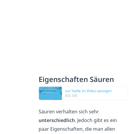
Eigenschaften Säuren
zur Stelle im Video springen
(03:39)
Säuren verhalten sich sehr
unterschiedlich
. Jedoch gibt es ein
paar Eigenschaften, die man allen