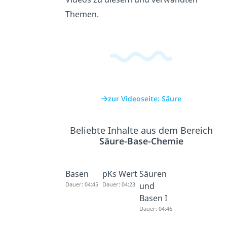
Themen.
zur Videoseite: Säure
Beliebte Inhalte aus dem Bereich
Säure-Base-Chemie
Basen
pKs Wert
Säuren
Dauer: 04:45
Dauer: 04:23
und
Basen I
Dauer: 04:46