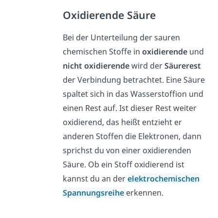
Oxidierende Säure
Bei der Unterteilung der sauren
chemischen Stoffe in
oxidierende
und
nicht oxidierende
wird der
Säurerest
der Verbindung betrachtet. Eine Säure
spaltet sich in das Wasserstoffion und
einen Rest auf. Ist dieser Rest weiter
oxidierend, das heißt entzieht er
anderen Stoffen die Elektronen, dann
sprichst du von einer oxidierenden
Säure. Ob ein Stoff oxidierend ist
kannst du an der
elektrochemischen
Spannungsreihe
erkennen.