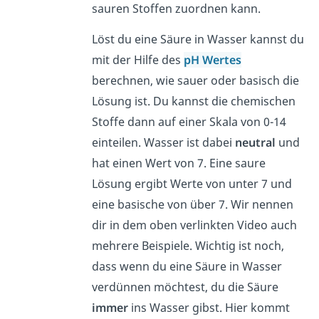
sauren Stoffen zuordnen kann.
Löst du eine Säure in Wasser kannst du
mit der Hilfe des
pH Wertes
berechnen, wie sauer oder basisch die
Lösung ist. Du kannst die chemischen
Stoffe dann auf einer Skala von 0-14
einteilen. Wasser ist dabei
neutral
und
hat einen Wert von 7. Eine saure
Lösung ergibt Werte von unter 7 und
eine basische von über 7. Wir nennen
dir in dem oben verlinkten Video auch
mehrere Beispiele. Wichtig ist noch,
dass wenn du eine Säure in Wasser
verdünnen möchtest, du die Säure
immer
ins Wasser gibst. Hier kommt