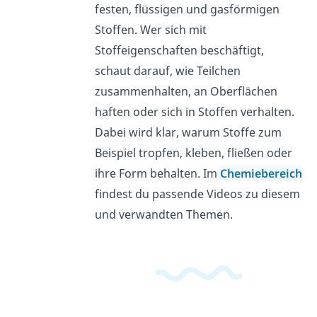
festen, flüssigen und gasförmigen
Stoffen. Wer sich mit
Stoffeigenschaften beschäftigt,
schaut darauf, wie Teilchen
zusammenhalten, an Oberflächen
haften oder sich in Stoffen verhalten.
Dabei wird klar, warum Stoffe zum
Beispiel tropfen, kleben, fließen oder
ihre Form behalten. Im
Chemiebereich
findest du passende Videos zu diesem
und verwandten Themen.