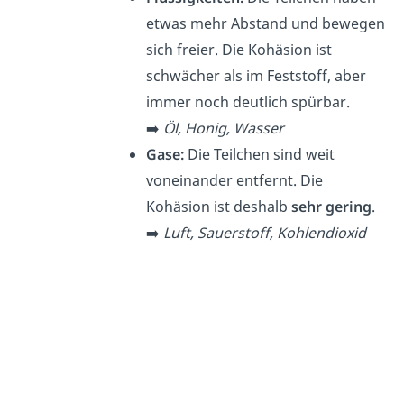
etwas mehr Abstand und bewegen
sich freier. Die Kohäsion ist
schwächer als im Feststoff, aber
immer noch deutlich spürbar.
➡️
Öl, Honig, Wasser
Gase:
Die Teilchen sind weit
voneinander entfernt. Die
Kohäsion ist deshalb
sehr gering
.
➡️
Luft, Sauerstoff, Kohlendioxid