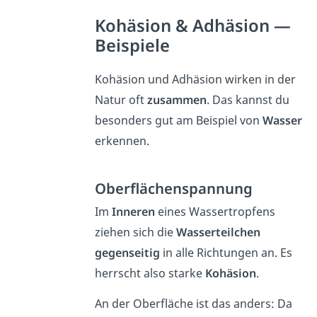
Kohäsion & Adhäsion —
Beispiele
Kohäsion und Adhäsion wirken in der
Natur oft
zusammen
. Das kannst du
besonders gut am Beispiel von
Wasser
erkennen.
Oberflächenspannung
Im
Inneren
eines Wassertropfens
ziehen sich die
Wasserteilchen
gegenseitig
in alle Richtungen an. Es
herrscht also starke
Kohäsion
.
An der Oberfläche ist das anders: Da