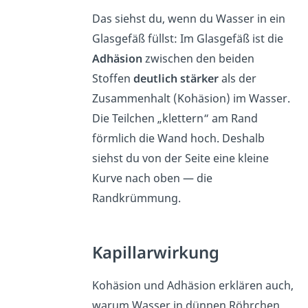
Das siehst du, wenn du Wasser in ein
Glasgefäß füllst: Im Glasgefäß ist die
Adhäsion
zwischen den beiden
Stoffen
deutlich stärker
als der
Zusammenhalt (Kohäsion) im Wasser.
Die Teilchen „klettern“ am Rand
förmlich die Wand hoch. Deshalb
siehst du von der Seite eine kleine
Kurve nach oben — die
Randkrümmung.
Kapillarwirkung
Kohäsion und Adhäsion erklären auch,
warum Wasser in dünnen Röhrchen