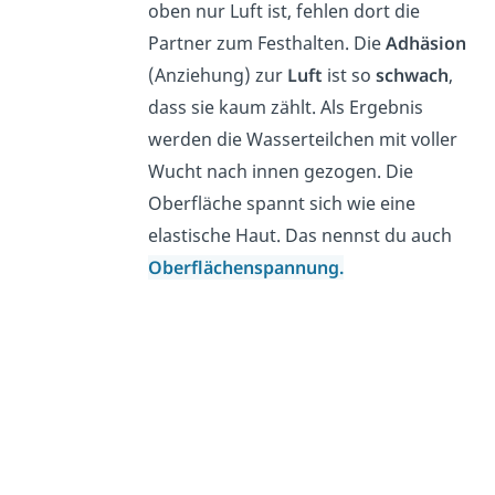
oben nur Luft ist, fehlen dort die
Partner zum Festhalten. Die
Adhäsion
(Anziehung) zur
Luft
ist so
schwach
,
dass sie kaum zählt. Als Ergebnis
werden die Wasserteilchen mit voller
Wucht nach innen gezogen. Die
Oberfläche spannt sich wie eine
elastische Haut. Das nennst du auch
Oberflächenspannung.