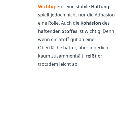
Wichtig:
Für eine stabile
Haftung
spielt jedoch nicht nur die Adhäsion
eine Rolle. Auch die
Kohäsion
des
haftenden Stoffes
ist wichtig. Denn
wenn ein Stoff gut an einer
Oberfläche haftet, aber innerlich
kaum zusammenhält,
reißt
er
trotzdem leicht ab.