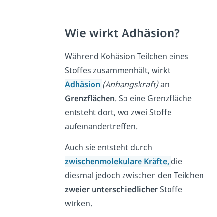
Wie wirkt Adhäsion?
Während Kohäsion Teilchen eines
Stoffes zusammenhält, wirkt
Adhäsion
(Anhangskraft)
an
Grenzflächen
. So eine Grenzfläche
entsteht dort, wo zwei Stoffe
aufeinandertreffen.
Auch sie entsteht durch
zwischenmolekulare Kräfte,
die
diesmal jedoch zwischen den Teilchen
zweier unterschiedlicher
Stoffe
wirken.