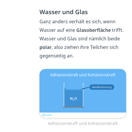
Wasser und Glas
Ganz anders verhält es sich, wenn
Wasser auf eine
Glasoberfläche
trifft.
Wasser und Glas sind nämlich beide
polar
, also ziehen ihre Teilchen sich
gegenseitig an.
Adhäsionskraft und Kohäsionskraft