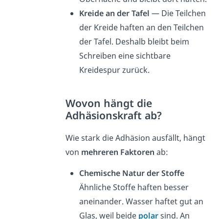
Kreide an der Tafel
— Die Teilchen
der Kreide haften an den Teilchen
der Tafel. Deshalb bleibt beim
Schreiben eine sichtbare
Kreidespur zurück.
Wovon hängt die
Adhäsionskraft ab?
Wie stark die Adhäsion ausfällt, hängt
von
mehreren Faktoren
ab:
Chemische Natur der Stoffe
Ähnliche Stoffe haften besser
aneinander. Wasser haftet gut an
Glas, weil beide
polar
sind. An