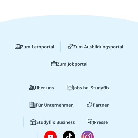
Zum Lernportal
Zum Ausbildungsportal
Zum Jobportal
Über uns
Jobs bei Studyflix
Für Unternehmen
Partner
Studyflix Business
Presse