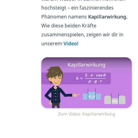
hochsteigt – ein faszinierendes
Phänomen namens
Kapillarwirkung
.
Wie diese beiden Kräfte
zusammenspielen, zeigen wir dir in
unserem
Video!
Zum Video: Kapillarwirkung