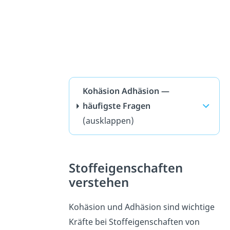
Kohäsion Adhäsion —
häufigste Fragen
(ausklappen)
Stoffeigenschaften
verstehen
Kohäsion und Adhäsion sind wichtige
Kräfte bei Stoffeigenschaften von