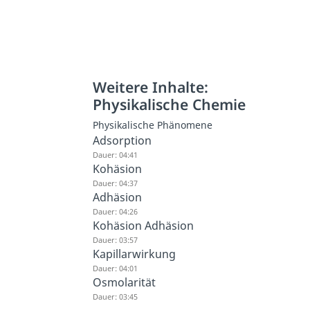
Weitere Inhalte:
Physikalische Chemie
Physikalische Phänomene
Adsorption
Dauer: 04:41
Kohäsion
Dauer: 04:37
Adhäsion
Dauer: 04:26
Kohäsion Adhäsion
Dauer: 03:57
Kapillarwirkung
Dauer: 04:01
Osmolarität
Dauer: 03:45