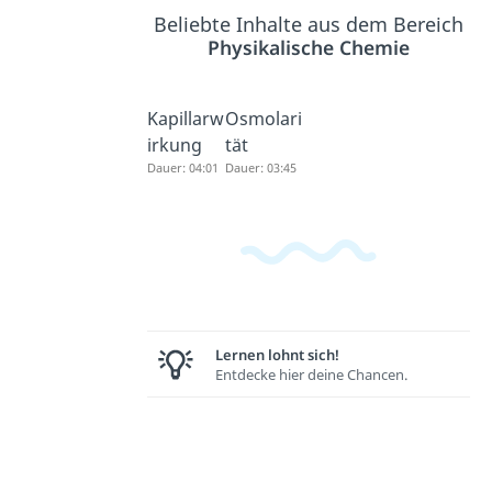
Beliebte Inhalte aus dem Bereich
Physikalische Chemie
Kapillarw
Osmolari
irkung
tät
Dauer: 04:01
Dauer: 03:45
Lernen lohnt sich!
Entdecke hier deine Chancen.