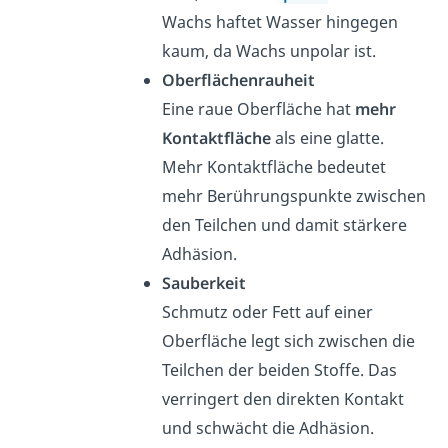
Wachs haftet Wasser hingegen
kaum, da Wachs unpolar ist.
Oberflächenrauheit
Eine raue Oberfläche hat
mehr
Kontaktfläche
als eine glatte.
Mehr Kontaktfläche bedeutet
mehr Berührungspunkte zwischen
den Teilchen und damit stärkere
Adhäsion.
Sauberkeit
Schmutz oder Fett auf einer
Oberfläche legt sich zwischen die
Teilchen der beiden Stoffe. Das
verringert den direkten Kontakt
und schwächt die Adhäsion.