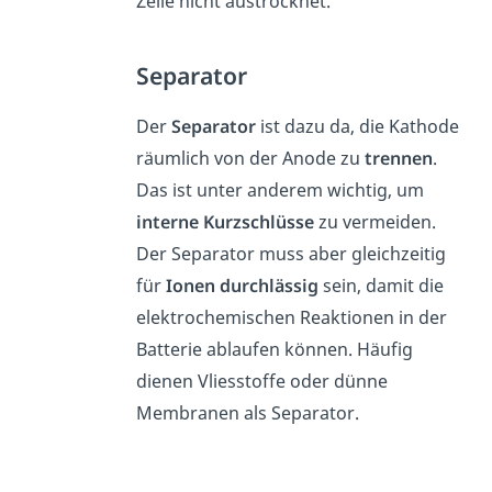
Zelle nicht austrocknet.
Separator
Der
Separator
ist dazu da, die Kathode
räumlich von der Anode zu
trennen
.
Das ist unter anderem wichtig, um
interne Kurzschlüsse
zu vermeiden.
Der Separator muss aber gleichzeitig
für
Ionen durchlässig
sein, damit die
elektrochemischen Reaktionen in der
Batterie ablaufen können. Häufig
dienen Vliesstoffe oder dünne
Membranen als Separator.