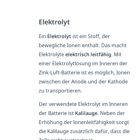
Elektrolyt
Ein
Elektrolyt
ist ein Stoff, der
bewegliche Ionen enthält. Das macht
Elektrolyte
elektrisch
leitfähig
. Mit
einer Elektrolytlösung im Inneren der
Zink-Luft-Batterie ist es möglich, Ionen
zwischen der Anode und der Kathode
zu transportieren.
Der verwendete Elektrolyt im Inneren
der Batterie ist
Kalilauge
. Neben der
Erhöhung der Ionenleitfähigkeit sorgt
die Kalilauge zusätzlich dafür, dass die