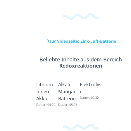
zur Videoseite: Zink-Luft-Batterie
Beliebte Inhalte aus dem Bereich
Redoxreaktionen
Lithium
Alkali
Elektrolys
Ionen
Mangan
e
Akku
Batterie
Dauer: 02:32
Dauer: 04:20
Dauer: 05:05