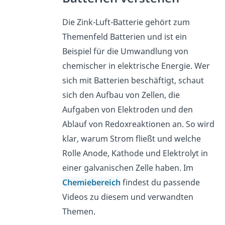
Die Zink-Luft-Batterie gehört zum
Themenfeld Batterien und ist ein
Beispiel für die Umwandlung von
chemischer in elektrische Energie. Wer
sich mit Batterien beschäftigt, schaut
sich den Aufbau von Zellen, die
Aufgaben von Elektroden und den
Ablauf von Redoxreaktionen an. So wird
klar, warum Strom fließt und welche
Rolle Anode, Kathode und Elektrolyt in
einer galvanischen Zelle haben. Im
Chemiebereich
findest du passende
Videos zu diesem und verwandten
Themen.