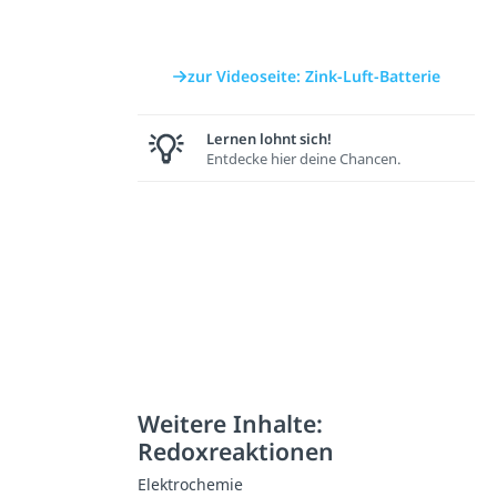
zur Videoseite: Zink-Luft-Batterie
Lernen lohnt sich!
Entdecke hier deine Chancen.
Weitere Inhalte:
Redoxreaktionen
Elektrochemie