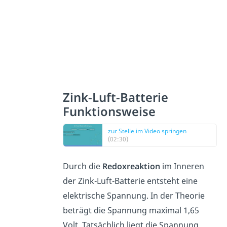
Zink-Luft-Batterie
Funktionsweise
zur Stelle im Video springen
(02:30)
Durch die
Redoxreaktion
im Inneren
der Zink-Luft-Batterie entsteht eine
elektrische Spannung. In der Theorie
beträgt die Spannung maximal 1,65
Volt. Tatsächlich liegt die Spannung