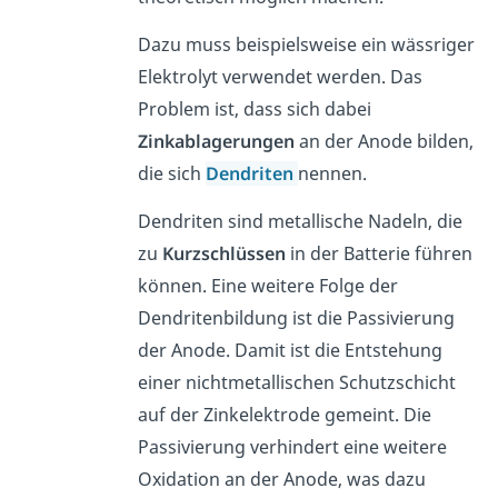
Dazu muss beispielsweise ein wässriger
Elektrolyt verwendet werden. Das
Problem ist, dass sich dabei
Zinkablagerungen
an der Anode bilden,
die sich
Dendriten
nennen.
Dendriten sind metallische Nadeln, die
zu
Kurzschlüssen
in der Batterie führen
können. Eine weitere Folge der
Dendritenbildung ist die Passivierung
der Anode. Damit ist die Entstehung
einer nichtmetallischen Schutzschicht
auf der Zinkelektrode gemeint. Die
Passivierung verhindert eine weitere
Oxidation an der Anode, was dazu