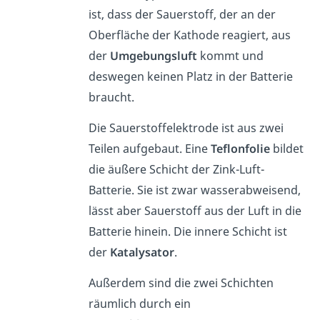
ist, dass der Sauerstoff, der an der
Oberfläche der Kathode reagiert, aus
der
Umgebungsluft
kommt und
deswegen keinen Platz in der Batterie
braucht.
Die Sauerstoffelektrode ist aus zwei
Teilen aufgebaut. Eine
Teflonfolie
bildet
die äußere Schicht der Zink-Luft-
Batterie. Sie ist zwar wasserabweisend,
lässt aber Sauerstoff aus der Luft in die
Batterie hinein. Die innere Schicht ist
der
Katalysator
.
Außerdem sind die zwei Schichten
räumlich durch ein