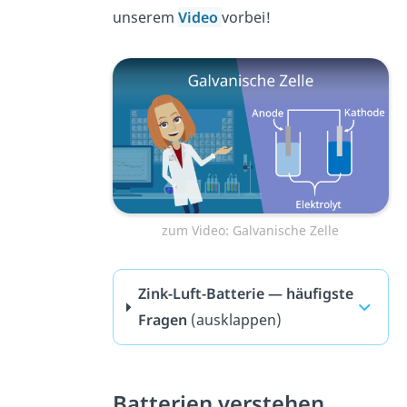
unserem
Video
vorbei!
zum Video: Galvanische Zelle
Zink-Luft-Batterie — häufigste
Fragen
(ausklappen)
Batterien verstehen