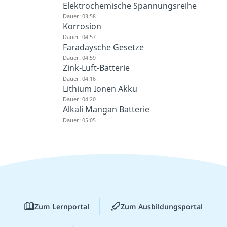
Elektrochemische Spannungsreihe
Dauer: 03:58
Korrosion
Dauer: 04:57
Faradaysche Gesetze
Dauer: 04:59
Zink-Luft-Batterie
Dauer: 04:16
Lithium Ionen Akku
Dauer: 04:20
Alkali Mangan Batterie
Dauer: 05:05
Zum Lernportal
Zum Ausbildungsportal