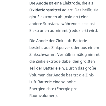
Die
Anode
ist eine Elektrode, die als
Oxidationsmittel
agiert. Das heißt, sie
gibt Elektronen ab (oxidiert) eine
andere Substanz, während sie selbst
Elektronen aufnimmt (reduziert) wird.
Die Anode der Zink-Luft-Batterie
besteht aus Zinkpulver oder aus einem
Zinkschwamm. Verhältnismäßig nimmt
die Zinkelektrode dabei den größten
Teil der Batterie ein. Durch das große
Volumen der Anode besitzt die Zink-
Luft-Batterie eine so hohe
Energiedichte (Energie pro
Raumvolumen).