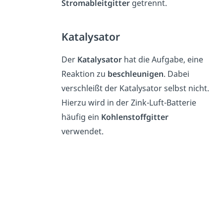
Stromableitgitter
getrennt.
Katalysator
Der
Katalysator
hat die Aufgabe, eine
Reaktion zu
beschleunigen
. Dabei
verschleißt der Katalysator selbst nicht.
Hierzu wird in der Zink-Luft-Batterie
häufig ein
Kohlenstoffgitter
verwendet.