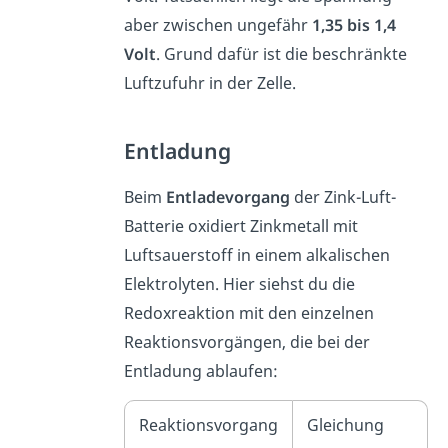
aber zwischen ungefähr
1,35 bis 1,4
Volt
. Grund dafür ist die beschränkte
Luftzufuhr in der Zelle.
Entladung
Beim
Entladevorgang
der Zink-Luft-
Batterie oxidiert Zinkmetall mit
Luftsauerstoff in einem alkalischen
Elektrolyten. Hier siehst du die
Redoxreaktion mit den einzelnen
Reaktionsvorgängen, die bei der
Entladung ablaufen:
Reaktionsvorgang
Gleichung