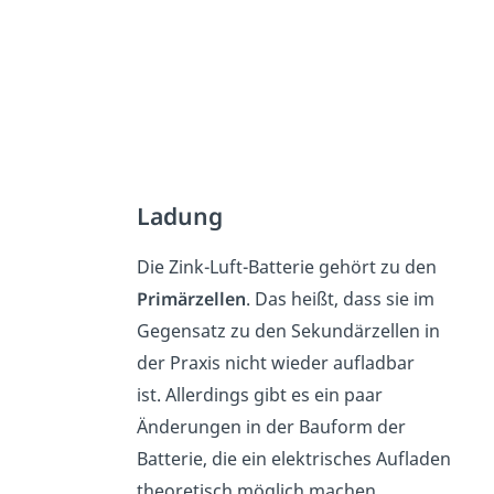
Ladung
Die Zink-Luft-Batterie gehört zu den
Primärzellen
. Das heißt, dass sie im
Gegensatz zu den Sekundärzellen in
der Praxis nicht wieder aufladbar
ist
.
Allerdings gibt es ein paar
Änderungen in der Bauform der
Batterie, die ein elektrisches Aufladen
theoretisch möglich machen.