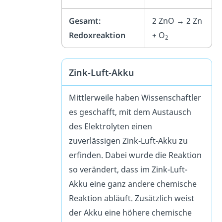
Gesamt:
2 ZnO → 2 Zn
Redoxreaktion
+ O
2
Zink-Luft-Akku
Mittlerweile haben Wissenschaftler
es geschafft, mit dem Austausch
des Elektrolyten einen
zuverlässigen Zink-Luft-Akku zu
erfinden. Dabei wurde die Reaktion
so verändert, dass im Zink-Luft-
Akku eine ganz andere chemische
Reaktion abläuft. Zusätzlich weist
der Akku eine höhere chemische