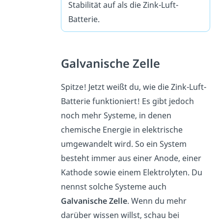
Stabilität auf als die Zink-Luft-
Batterie.
Galvanische Zelle
Spitze! Jetzt weißt du, wie die Zink-Luft-
Batterie funktioniert! Es gibt jedoch
noch mehr Systeme, in denen
chemische Energie in elektrische
umgewandelt wird. So ein System
besteht immer aus einer Anode, einer
Kathode sowie einem Elektrolyten. Du
nennst solche Systeme auch
Galvanische
Zelle
. Wenn du mehr
darüber wissen willst, schau bei