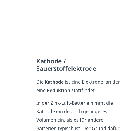
Kathode /
Sauerstoffelektrode
Die
Kathode
ist eine Elektrode, an der
eine
Reduktion
stattfindet.
In der Zink-Luft-Batterie nimmt die
Kathode ein deutlich geringeres
Volumen ein, als es für andere
Batterien typisch ist. Der Grund dafür