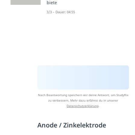
biete
3/3 – Dauer: 04:55
Nach Beantwortung speichern wir deine Antwort, um Studyflix
zu verbessern. Mehr dazu erfährst du in unserer
Datenschutzerklärung
.
Anode / Zinkelektrode