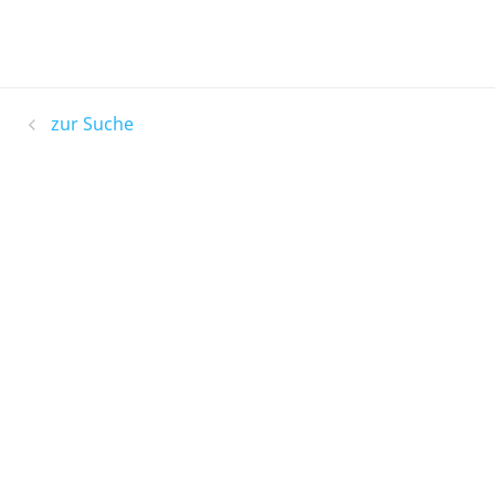
zur Suche