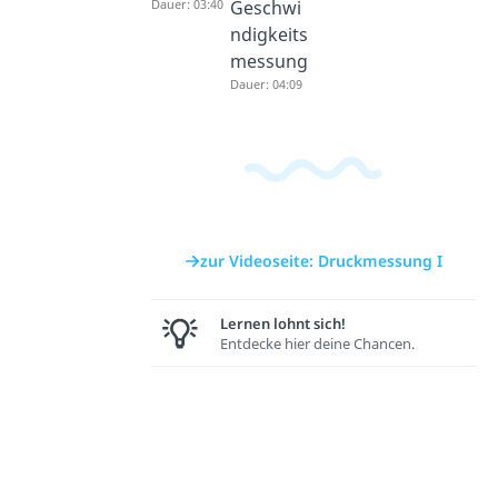
Dauer: 03:40
Geschwi
ndigkeits
messung
Dauer: 04:09
zur Videoseite: Druckmessung I
Lernen lohnt sich!
Entdecke hier deine Chancen.