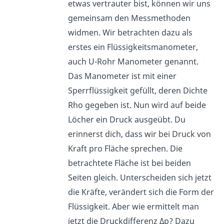
etwas vertrauter bist, können wir uns
gemeinsam den Messmethoden
widmen. Wir betrachten dazu als
erstes ein Flüssigkeitsmanometer,
auch U-Rohr Manometer genannt.
Das Manometer ist mit einer
Sperrflüssigkeit gefüllt, deren Dichte
Rho gegeben ist. Nun wird auf beide
Löcher ein Druck ausgeübt. Du
erinnerst dich, dass wir bei Druck von
Kraft pro Fläche sprechen. Die
betrachtete Fläche ist bei beiden
Seiten gleich. Unterscheiden sich jetzt
die Kräfte, verändert sich die Form der
Flüssigkeit. Aber wie ermittelt man
jetzt die Druckdifferenz Δp? Dazu