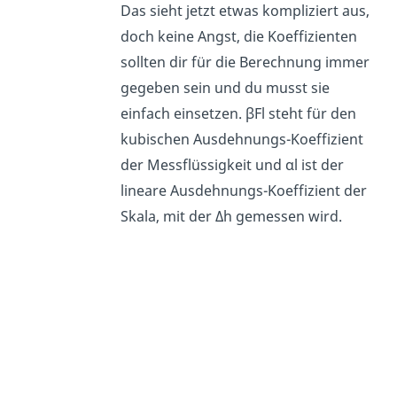
Das sieht jetzt etwas kompliziert aus,
doch keine Angst, die Koeffizienten
sollten dir für die Berechnung immer
gegeben sein und du musst sie
einfach einsetzen. βFl steht für den
kubischen Ausdehnungs-Koeffizient
der Messflüssigkeit und αl ist der
lineare Ausdehnungs-Koeffizient der
Skala, mit der Δh gemessen wird.