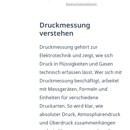
Datenschutzerklärung
.
Druckmessung
verstehen
Druckmessung gehört zur
Elektrotechnik und zeigt, wie sich
Druck in Flüssigkeiten und Gasen
technisch erfassen lässt. Wer sich mit
Druckmessung beschäftigt, arbeitet
mit Messgeräten, Formeln und
Einheiten für verschiedene
Druckarten. So wird klar, wie
absoluter Druck, Atmosphärendruck
und Überdruck zusammenhängen