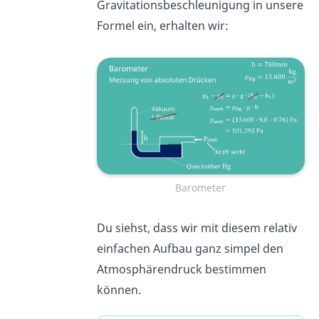
Gravitationsbeschleunigung in unsere
Formel ein, erhalten wir:
Barometer
Du siehst, dass wir mit diesem relativ
einfachen Aufbau ganz simpel den
Atmosphärendruck bestimmen
können.