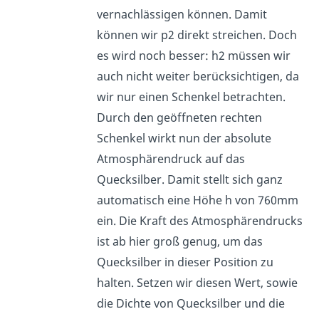
vernachlässigen können. Damit
können wir p2 direkt streichen. Doch
es wird noch besser: h2 müssen wir
auch nicht weiter berücksichtigen, da
wir nur einen Schenkel betrachten.
Durch den geöffneten rechten
Schenkel wirkt nun der absolute
Atmosphärendruck auf das
Quecksilber. Damit stellt sich ganz
automatisch eine Höhe h von 760mm
ein. Die Kraft des Atmosphärendrucks
ist ab hier groß genug, um das
Quecksilber in dieser Position zu
halten. Setzen wir diesen Wert, sowie
die Dichte von Quecksilber und die