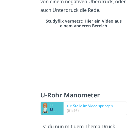
von einem negativen Überdruck, oder
auch Unterdruck die Rede.
Studyflix vernetzt: Hier ein Video aus
einem anderen Bereich
U-Rohr Manometer
zur Stelle im Video springen
(01:46)
Da du nun mit dem Thema Druck