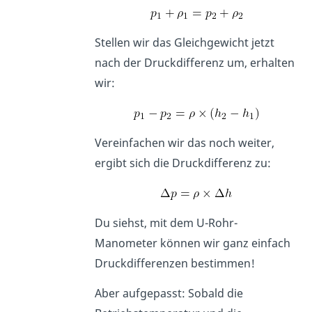
Stellen wir das Gleichgewicht jetzt
nach der Druckdifferenz um, erhalten
wir:
Vereinfachen wir das noch weiter,
ergibt sich die Druckdifferenz zu:
Du siehst, mit dem U-Rohr-
Manometer können wir ganz einfach
Druckdifferenzen bestimmen!
Aber aufgepasst: Sobald die