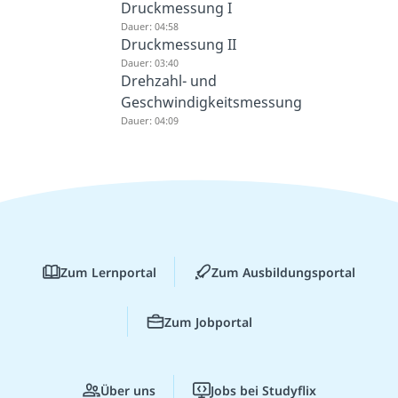
Druckmessung I
Dauer: 04:58
Druckmessung II
Dauer: 03:40
Drehzahl- und
Geschwindigkeitsmessung
Dauer: 04:09
Zum Lernportal
Zum Ausbildungsportal
Zum Jobportal
Über uns
Jobs bei Studyflix