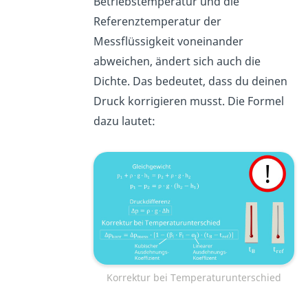
Betriebstemperatur und die
Referenztemperatur der
Messflüssigkeit voneinander
abweichen, ändert sich auch die
Dichte. Das bedeutet, dass du deinen
Druck korrigieren musst. Die Formel
dazu lautet:
Korrektur bei Temperaturunterschied