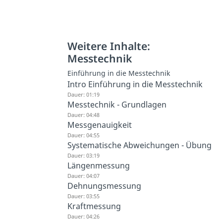
Weitere Inhalte:
Messtechnik
Einführung in die Messtechnik
Intro Einführung in die Messtechnik
Dauer: 01:19
Messtechnik - Grundlagen
Dauer: 04:48
Messgenauigkeit
Dauer: 04:55
Systematische Abweichungen - Übung
Dauer: 03:19
Längenmessung
Dauer: 04:07
Dehnungsmessung
Dauer: 03:55
Kraftmessung
Dauer: 04:26