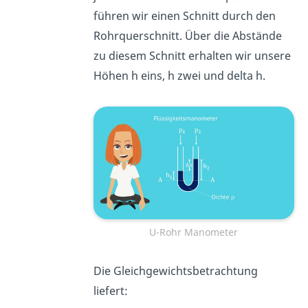
führen wir einen Schnitt durch den
Rohrquerschnitt. Über die Abstände
zu diesem Schnitt erhalten wir unsere
Höhen h eins, h zwei und delta h.
U-Rohr Manometer
Die Gleichgewichtsbetrachtung
liefert: