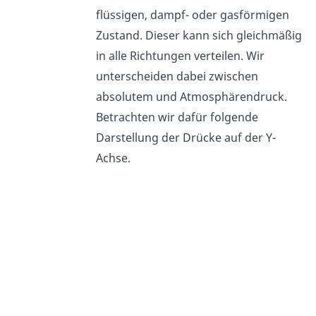
flüssigen, dampf- oder gasförmigen
Zustand. Dieser kann sich gleichmäßig
in alle Richtungen verteilen. Wir
unterscheiden dabei zwischen
absolutem und Atmosphärendruck.
Betrachten wir dafür folgende
Darstellung der Drücke auf der Y-
Achse.