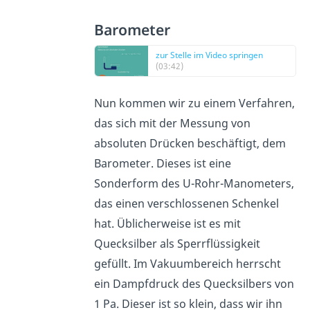
Barometer
zur Stelle im Video springen
(03:42)
Nun kommen wir zu einem Verfahren,
das sich mit der Messung von
absoluten Drücken beschäftigt, dem
Barometer. Dieses ist eine
Sonderform des U-Rohr-Manometers,
das einen verschlossenen Schenkel
hat. Üblicherweise ist es mit
Quecksilber als Sperrflüssigkeit
gefüllt. Im Vakuumbereich herrscht
ein Dampfdruck des Quecksilbers von
1 Pa. Dieser ist so klein, dass wir ihn