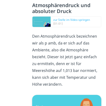
Atmosphärendruck und
absoluter Druck
zur Stelle im Video springen
(01:01)
Den Atmosphärendruck bezeichnen
wir als p amb, da er sich auf das
Ambiente, also die Atmosphäre
bezieht. Dieser ist jetzt ganz einfach
zu ermitteln, denn er ist für
Meereshöhe auf 1,013 bar normiert,
kann sich aber mit Temperatur und
Höhe verändern.