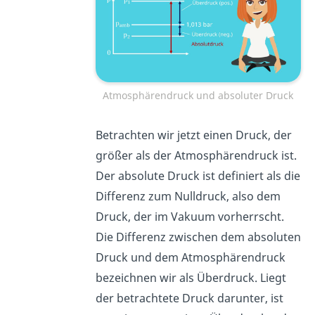
Atmosphärendruck und absoluter Druck
Betrachten wir jetzt einen Druck, der
größer als der Atmosphärendruck ist.
Der absolute Druck ist definiert als die
Differenz zum Nulldruck, also dem
Druck, der im Vakuum vorherrscht.
Die Differenz zwischen dem absoluten
Druck und dem Atmosphärendruck
bezeichnen wir als Überdruck. Liegt
der betrachtete Druck darunter, ist