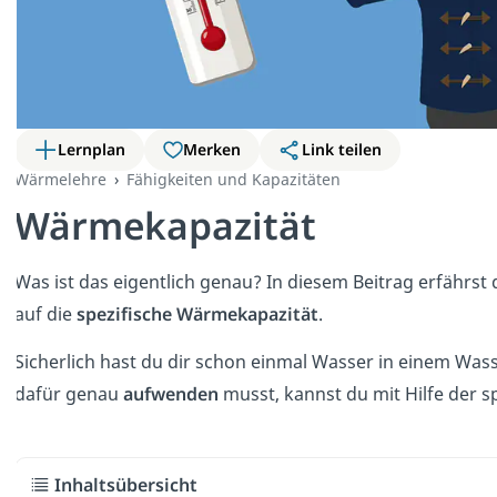
Lernplan
Merken
Link teilen
Wärmelehre
Fähigkeiten und Kapazitäten
Wärmekapazität
Was ist das eigentlich genau? In diesem Beitrag erfährst 
auf die
spezifische Wärmekapazität
.
Sicherlich hast du dir schon einmal Wasser in einem W
dafür genau
aufwenden
musst, kannst du mit Hilfe der 
Inhaltsübersicht