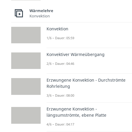
Wärmelehre
Konvektion
Konvektion
1/6 – Dauer: 05:59
Konvektiver Wärmeübergang
2/6 – Dauer: 04:46
Erzwungene Konvektion - Durchströmte
Rohrleitung
3/6 – Dauer: 08:00
Erzwungene Konvektion -
längsumströmte, ebene Platte
4/6 – Dauer: 04:17