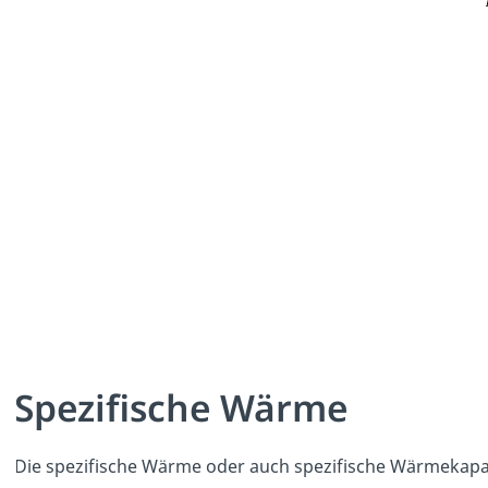
Spezifische Wärme
Die spezifische Wärme oder auch spezifische Wärmekapaz