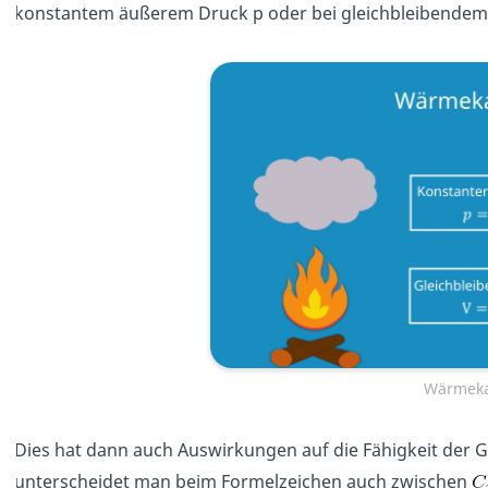
konstantem äußerem Druck p oder bei gleichbleibendem
Wärmeka
Dies hat dann auch Auswirkungen auf die Fähigkeit der G
unterscheidet man beim Formelzeichen auch zwischen