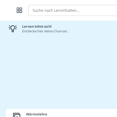
Suche
Lernen lohnt sich!
Entdecke hier deine Chancen.
Wärmelehre