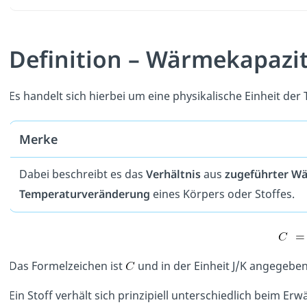
Definition – Wärmekapazi
Es handelt sich hierbei um eine physikalische Einheit de
Merke
Dabei beschreibt es das
Verhältnis
aus
zugeführter W
Temperaturveränderung
eines Körpers oder Stoffes.
Das Formelzeichen ist
und in der Einheit J/K angegeben
Ein Stoff verhält sich prinzipiell unterschiedlich beim 