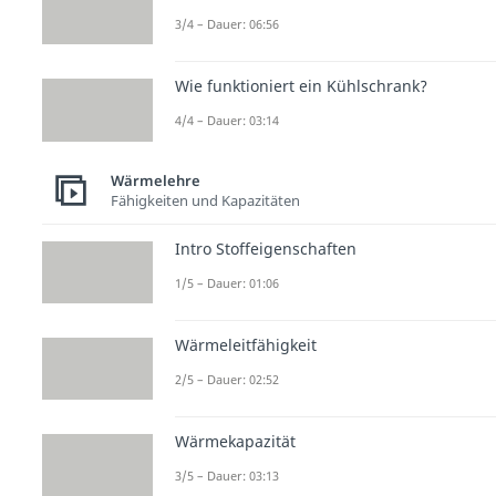
3/4 – Dauer: 06:56
Wie funktioniert ein Kühlschrank?
4/4 – Dauer: 03:14
Wärmelehre
Fähigkeiten und Kapazitäten
Intro Stoffeigenschaften
1/5 – Dauer: 01:06
Wärmeleitfähigkeit
2/5 – Dauer: 02:52
Wärmekapazität
3/5 – Dauer: 03:13