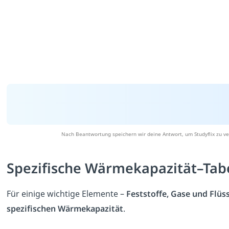
Nach Beantwortung speichern wir deine Antwort, um Studyflix zu ve
Spezifische Wärmekapazität–Tab
Für einige wichtige Elemente –
Feststoffe, Gase und Flüs
spezifischen Wärmekapazität
.