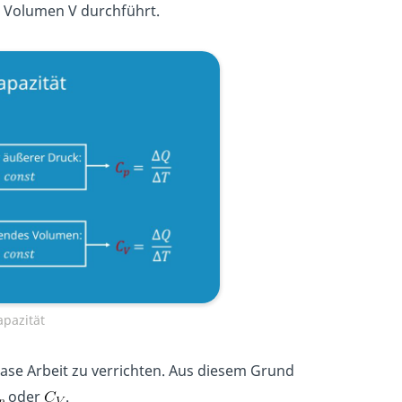
 Volumen V durchführt.
pazität
ase Arbeit zu verrichten. Aus diesem Grund
oder
.