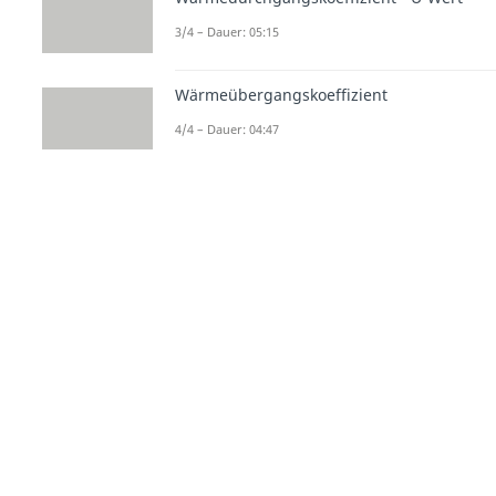
3/4 – Dauer: 05:15
Wärmeübergangskoeffizient
4/4 – Dauer: 04:47