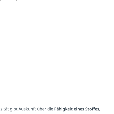
ität gibt Auskunft über die
Fähigkeit eines Stoffes
,