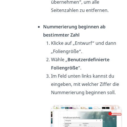
übernehmen“, um alle
Seitenzahlen zu entfernen.
Nummerierung beginnen ab
bestimmter Zahl
Klicke auf „Entwurf“ und dann
„Foliengröße“.
Wähle „
Benutzerdefinierte
Foliengröße
“.
Im Feld unten links kannst du
eingeben, mit welcher Ziffer die
Nummerierung beginnen soll.