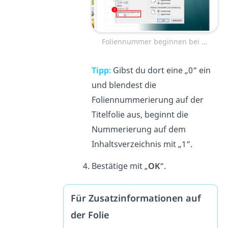
Foliennummer beginnen bei …
Tipp:
Gibst du dort eine „0“ ein
und blendest die
Foliennummerierung auf der
Titelfolie aus, beginnt die
Nummerierung auf dem
Inhaltsverzeichnis mit „1“.
Bestätige mit „
OK
“.
Für Zusatzinformationen auf
der Folie