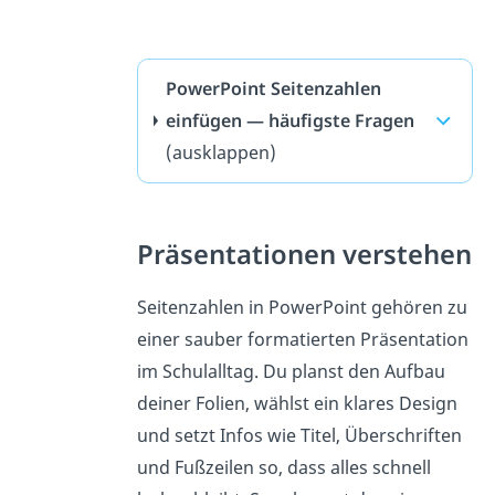
PowerPoint Seitenzahlen
einfügen — häufigste Fragen
(ausklappen)
Präsentationen verstehen
Seitenzahlen in PowerPoint gehören zu
einer sauber formatierten Präsentation
im Schulalltag. Du planst den Aufbau
deiner Folien, wählst ein klares Design
und setzt Infos wie Titel, Überschriften
und Fußzeilen so, dass alles schnell