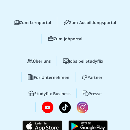
Zum Lernportal
Zum Ausbildungsportal
Zum Jobportal
Über uns
Jobs bei Studyflix
Für Unternehmen
Partner
Studyflix Business
Presse