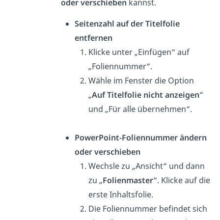
oder verschieben
kannst.
Seitenzahl auf der Titelfolie
entfernen
Klicke unter „Einfügen“ auf
„Foliennummer“.
Wähle im Fenster die Option
„
Auf Titelfolie nicht anzeigen
“
und „Für alle übernehmen“.
PowerPoint-Foliennummer ändern
oder verschieben
Wechsle zu „Ansicht“ und dann
zu „
Folienmaster
“. Klicke auf die
erste Inhaltsfolie.
Die Foliennummer befindet sich