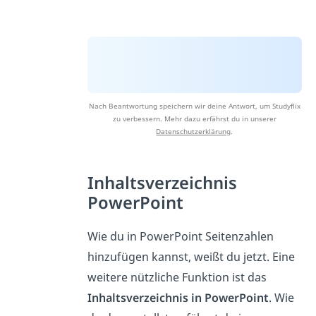
Nach Beantwortung speichern wir deine Antwort, um Studyflix
zu verbessern. Mehr dazu erfährst du in unserer
Datenschutzerklärung
.
Inhaltsverzeichnis
PowerPoint
Wie du in PowerPoint Seitenzahlen
hinzufügen kannst, weißt du jetzt. Eine
weitere nützliche Funktion ist das
Inhaltsverzeichnis in PowerPoint
. Wie