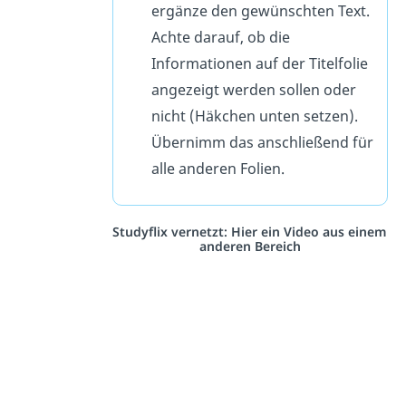
ergänze den gewünschten Text.
Achte darauf, ob die
Informationen auf der Titelfolie
angezeigt werden sollen oder
nicht (Häkchen unten setzen).
Übernimm das anschließend für
alle anderen Folien.
Studyflix vernetzt: Hier ein Video aus einem
anderen Bereich