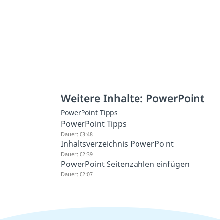
Weitere Inhalte: PowerPoint
PowerPoint Tipps
PowerPoint Tipps
Dauer: 03:48
Inhaltsverzeichnis PowerPoint
Dauer: 02:39
PowerPoint Seitenzahlen einfügen
Dauer: 02:07