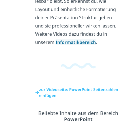
lesbar bleibt. So erkennst du, wie
Layout und einheitliche Formatierung
deiner Präsentation Struktur geben
und sie professioneller wirken lassen.
Weitere Videos dazu findest du in
unserem
Informatikbereich
.
zur Videoseite: PowerPoint Seitenzahlen
einfügen
Beliebte Inhalte aus dem Bereich
PowerPoint