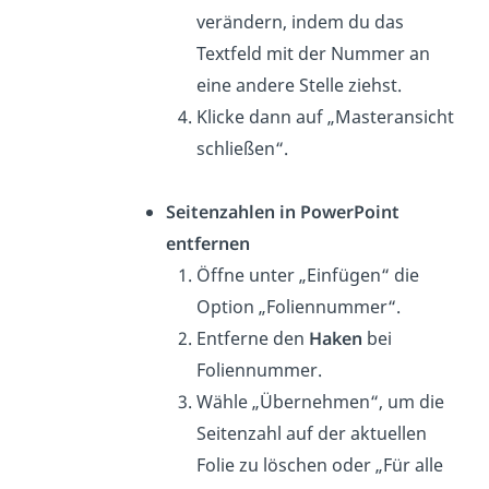
verändern, indem du das
Textfeld mit der Nummer an
eine andere Stelle ziehst.
Klicke dann auf „Masteransicht
schließen“.
Seitenzahlen in PowerPoint
entfernen
Öffne unter „Einfügen“ die
Option „Foliennummer“.
Entferne den
Haken
bei
Foliennummer.
Wähle „Übernehmen“, um die
Seitenzahl auf der aktuellen
Folie zu löschen oder „Für alle