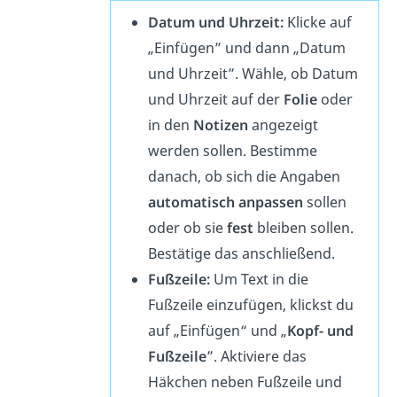
Datum und Uhrzeit:
Klicke auf
„Einfügen” und dann „Datum
und Uhrzeit”. Wähle, ob Datum
und Uhrzeit auf der
Folie
oder
in den
Notizen
angezeigt
werden sollen. Bestimme
danach, ob sich die Angaben
automatisch anpassen
sollen
oder ob sie
fest
bleiben sollen.
Bestätige das anschließend.
Fußzeile:
Um Text in die
Fußzeile einzufügen, klickst du
auf „Einfügen“ und „
Kopf- und
Fußzeile
”. Aktiviere das
Häkchen neben Fußzeile und