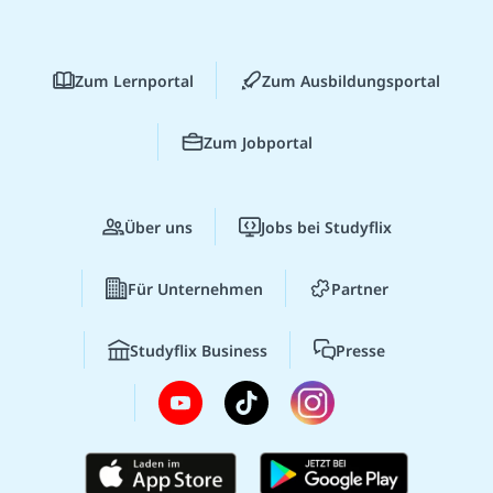
Zum Lernportal
Zum Ausbildungsportal
Zum Jobportal
Über uns
Jobs bei Studyflix
Für Unternehmen
Partner
Studyflix Business
Presse