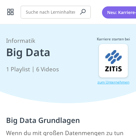
Suche
Neu: Karriere
Karriere starten bei
Informatik
Big Data
1 Playlist | 6 Videos
zum Unternehmen
Big Data Grundlagen
Wenn du mit großen Datenmengen zu tun