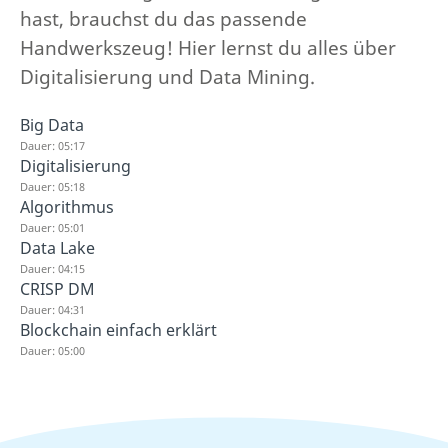
hast, brauchst du das passende
Handwerkszeug! Hier lernst du alles über
Digitalisierung und Data Mining.
Big Data
Dauer: 05:17
Digitalisierung
Dauer: 05:18
Algorithmus
Dauer: 05:01
Data Lake
Dauer: 04:15
CRISP DM
Dauer: 04:31
Blockchain einfach erklärt
Dauer: 05:00