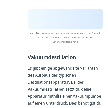
Nach Beantwortung speichern wir deine Antwort, um Studyflix
zu verbessern. Mehr dazu erfährst du in unserer
Datenschutzerklärung
.
Vakuumdestillation
Es gibt einige abgewandelte Varianten
des Aufbaus der typischen
Destillationsapparatur. Bei der
Vakuumdestillation
setzt du deine
Apparatur mithilfe einer Vakuumpumpe
auf einen Unterdruck. Dies benötigst du