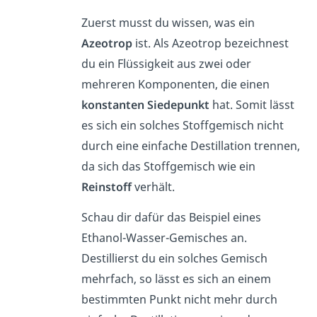
Zuerst musst du wissen, was ein
Azeotrop
ist. Als Azeotrop bezeichnest
du ein Flüssigkeit aus zwei oder
mehreren Komponenten, die einen
konstanten
Siedepunkt
hat. Somit lässt
es sich ein solches Stoffgemisch nicht
durch eine einfache Destillation trennen,
da sich das Stoffgemisch wie ein
Reinstoff
verhält.
Schau dir dafür das Beispiel eines
Ethanol-Wasser-Gemisches an.
Destillierst du ein solches Gemisch
mehrfach, so lässt es sich an einem
bestimmten Punkt nicht mehr durch