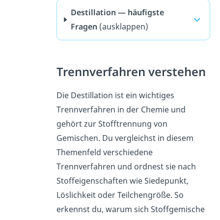
Destillation — häufigste
Fragen
(ausklappen)
Trennverfahren verstehen
Die Destillation ist ein wichtiges
Trennverfahren in der Chemie und
gehört zur Stofftrennung von
Gemischen. Du vergleichst in diesem
Themenfeld verschiedene
Trennverfahren und ordnest sie nach
Stoffeigenschaften wie Siedepunkt,
Löslichkeit oder Teilchengröße. So
erkennst du, warum sich Stoffgemische