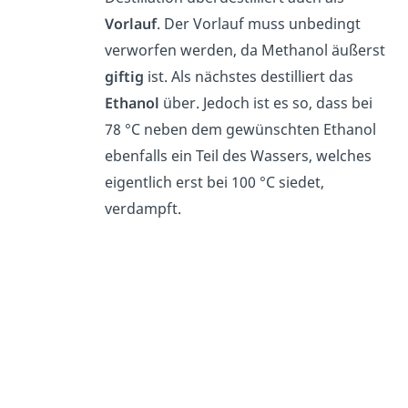
Vorlauf
. Der Vorlauf muss unbedingt
verworfen werden, da Methanol äußerst
giftig
ist. Als nächstes destilliert das
Ethanol
über. Jedoch ist es so, dass bei
78 °C neben dem gewünschten Ethanol
ebenfalls ein Teil des Wassers, welches
eigentlich erst bei 100 °C siedet,
verdampft.