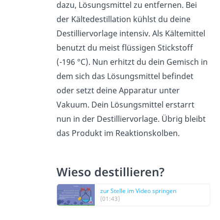
dazu, Lösungsmittel zu entfernen. Bei
der Kältedestillation kühlst du deine
Destilliervorlage intensiv. Als Kältemittel
benutzt du meist flüssigen Stickstoff
(-196 °C). Nun erhitzt du dein Gemisch in
dem sich das Lösungsmittel befindet
oder setzt deine Apparatur unter
Vakuum. Dein Lösungsmittel erstarrt
nun in der Destilliervorlage. Übrig bleibt
das Produkt im Reaktionskolben.
Wieso destillieren?
zur Stelle im Video springen
(01:43)