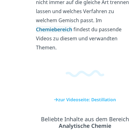
nicht immer auf die gleiche Art trennen
lassen und welches Verfahren zu
welchem Gemisch passt. Im
Chemiebereich
findest du passende
Videos zu diesem und verwandten
Themen.
zur Videoseite: Destillation
Beliebte Inhalte aus dem Bereich
Analytische Chemie