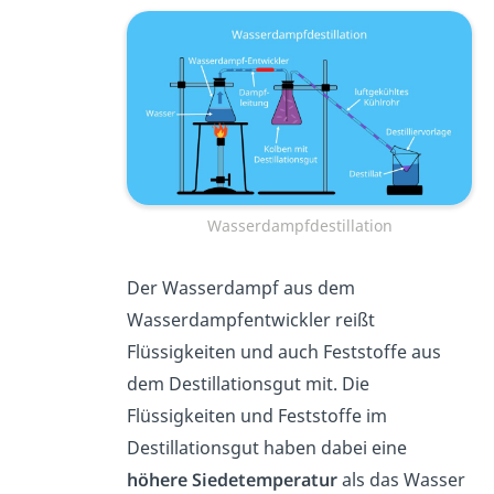
Wasserdampfdestillation
Der Wasserdampf aus dem
Wasserdampfentwickler reißt
Flüssigkeiten und auch Feststoffe aus
dem Destillationsgut mit. Die
Flüssigkeiten und Feststoffe im
Destillationsgut haben dabei eine
höhere
Siedetemperatur
als das Wasser