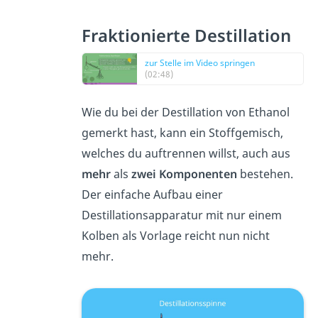
Fraktionierte Destillation
zur Stelle im Video springen
(02:48)
Wie du bei der Destillation von Ethanol
gemerkt hast, kann ein Stoffgemisch,
welches du auftrennen willst, auch aus
mehr
als
zwei
Komponenten
bestehen.
Der einfache Aufbau einer
Destillationsapparatur mit nur einem
Kolben als Vorlage reicht nun nicht
mehr.