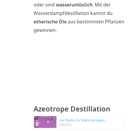
oder sind
wasserunlöslich
. Mit der
Wasserdampfdestillation kannst du
etherische
Öle
aus bestimmten Pflanzen
gewinnen.
Azeotrope Destillation
zur Stelle im Video springen
(03:57)