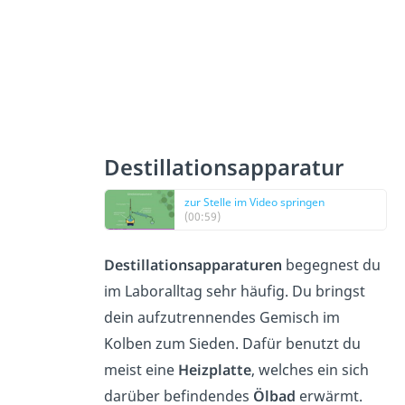
Destillationsapparatur
zur Stelle im Video springen
(00:59)
Destillationsapparaturen
begegnest du
im Laboralltag sehr häufig. Du bringst
dein aufzutrennendes Gemisch im
Kolben zum Sieden. Dafür benutzt du
meist eine
Heizplatte
, welches ein sich
darüber befindendes
Ölbad
erwärmt.