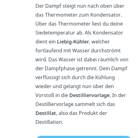
Der Dampf steigt nun nach oben über
das Thermometer zum Kondensator.
Über das Thermometer liest du deine
Siedetemperatur ab. Als Kondensator
dient ein
Liebig-Kühler
, welcher
fortlaufend mit Wasser durchströmt
wird. Das Wasser ist dabei räumlich von
der Dampfphase getrennt. Dein Dampf
verflüssigt sich durch die Kühlung
wieder und gelangt nun über den
Vorstoß in die
Destilliervorlage
. In der
Destilliervorlage sammelt sich das
Destillat
, also das Produkt der
Destillation.