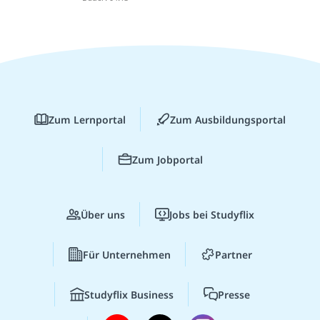
Zum Lernportal
Zum Ausbildungsportal
Zum Jobportal
Über uns
Jobs bei Studyflix
Für Unternehmen
Partner
Studyflix Business
Presse