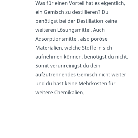
Was für einen Vorteil hat es eigentlich,
ein Gemisch zu destillieren? Du
benötigst bei der Destillation keine
weiteren Lösungsmittel. Auch
Adsorptionsmittel, also poröse
Materialien, welche Stoffe in sich
aufnehmen können, benötigst du nicht.
Somit verunreinigst du dein
aufzutrennendes Gemisch nicht weiter
und du hast keine Mehrkosten für
weitere Chemikalien.