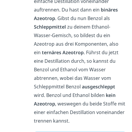
einfache Destillation voneinander
auftrennen. Du hast dann ein
binäres
Azeotrop
. Gibst du nun Benzol als
Schleppmittel
zu deinem Ethanol-
Wasser-Gemisch, so bildest du ein
Azeotrop aus drei Komponenten, also
ein
ternäres Azeotrop
. Führst du jetzt
eine Destillation durch, so kannst du
Benzol und Ethanol vom Wasser
abtrennen, wobei das Wasser vom
Schleppmittel Benzol
ausgeschleppt
wird. Benzol und Ethanol bilden
kein
Azeotrop
, weswegen du beide Stoffe mit
einer einfachen Destillation voneinander
trennen kannst.