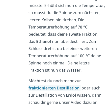
müsste. Erhöht sich nun die Temperatur,
so musst du die Spinne zum nächsten,
leeren Kolben hin drehen. Die
Temperaturerhöhung auf 78 °C
bedeutet, dass deine zweite Fraktion,
das
Ethanol
nun überdestilliert. Zum
Schluss drehst du bei einer weiteren
Temperaturerhöhung auf 100 °C deine
Spinne noch einmal. Deine letzte
Fraktion ist nun das Wasser.
Möchtest du noch mehr zur
fraktionierten
Destillation
oder auch
zur Destillation von
Erdöl
wissen, dann
schau dir gerne unser Video dazu an.