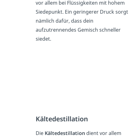
vor allem bei Flüssigkeiten mit hohem
Siedepunkt. Ein geringerer Druck sorgt
nämlich dafür, dass dein
aufzutrennendes Gemisch schneller
siedet.
Kältedestillation
Die
Kältedestillation
dient vor allem