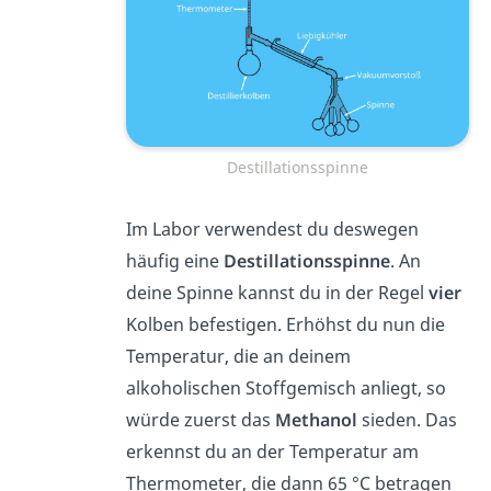
Destillationsspinne
Im Labor verwendest du deswegen
häufig eine
Destillationsspinne
. An
deine Spinne kannst du in der Regel
vier
Kolben befestigen. Erhöhst du nun die
Temperatur, die an deinem
alkoholischen Stoffgemisch anliegt, so
würde zuerst das
Methanol
sieden. Das
erkennst du an der Temperatur am
Thermometer, die dann 65 °C betragen