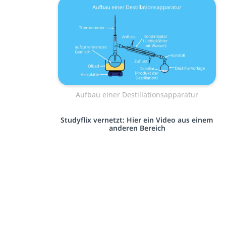
Aufbau einer Destillationsapparatur
Studyflix vernetzt: Hier ein Video aus einem
anderen Bereich