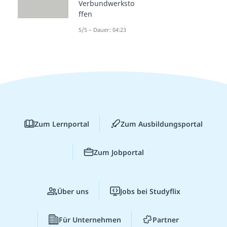
Verbundwerksto
ffen
5/5 – Dauer: 04:23
Zum Lernportal
Zum Ausbildungsportal
Zum Jobportal
Über uns
Jobs bei Studyflix
Für Unternehmen
Partner