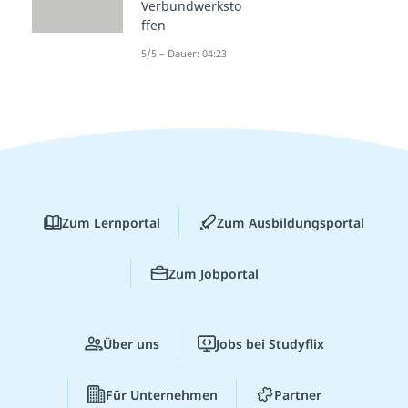
Verbundwerksto
ffen
5/5 – Dauer: 04:23
Zum Lernportal
Zum Ausbildungsportal
Zum Jobportal
Über uns
Jobs bei Studyflix
Für Unternehmen
Partner