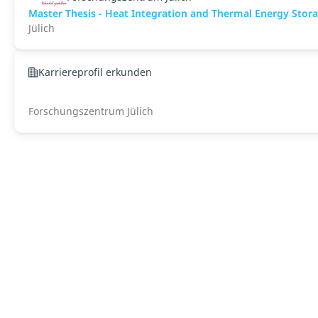
Master Thesis - Heat Integration and Thermal Energy Stora
Jülich
Karriereprofil erkunden
Forschungszentrum Jülich