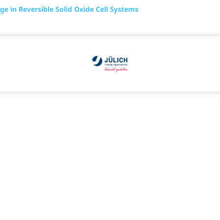
ge in Reversible Solid Oxide Cell Systems