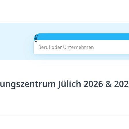
Beruf oder Unternehmen
hungszentrum Jülich 2026 & 20