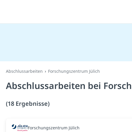
Abschlussarbeiten
Forschungszentrum Jülich
Abschlussarbeiten bei Forsc
(18 Ergebnisse)
Forschungszentrum Jülich