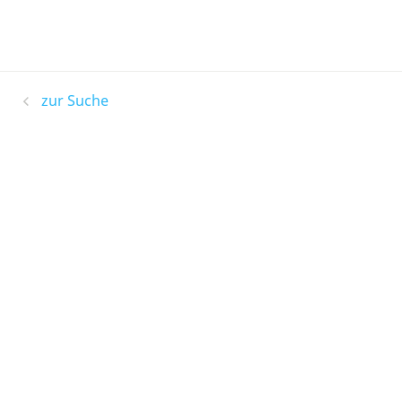
zur Suche