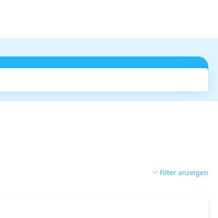
Suchen
Filter anzeigen