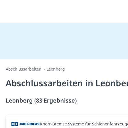
Abschlussarbeiten
Leonberg
Abschlussarbeiten in Leonbe
Leonberg (83 Ergebnisse)
Knorr-Bremse Systeme für Schienenfahrzeu