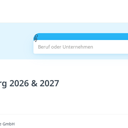
Beruf oder Unternehmen
rg 2026 & 2027
ge GmbH