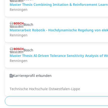
Master Thesis Combining Imitation & Reinforcement Learn
Renningen
Bosch
Masterarbeit Robotik - Hochdynamische Regelung von elek
Renningen
Bosch
Master Thesis AI-Driven Tolerance Sensitivity Analysis of 
Renningen
Karriereprofil erkunden
Technische Hochschule Ostwestfalen-Lippe