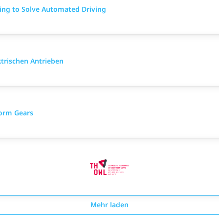
ing to Solve Automated Driving
trischen Antrieben
Worm Gears
Mehr laden