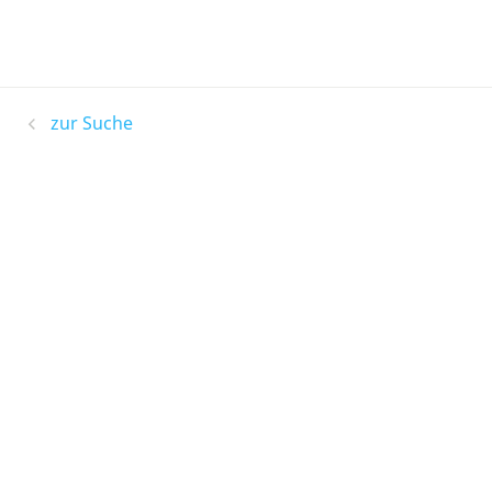
zur Suche