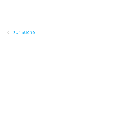
zur Suche