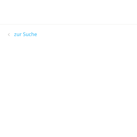
zur Suche