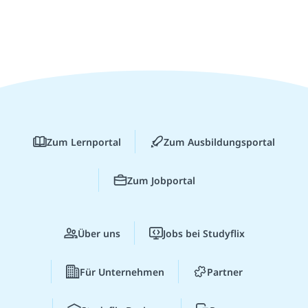
Zum Lernportal
Zum Ausbildungsportal
Zum Jobportal
Über uns
Jobs bei Studyflix
Für Unternehmen
Partner