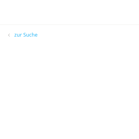
zur Suche