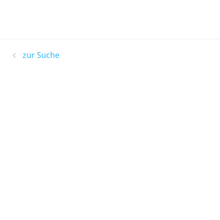
zur Suche