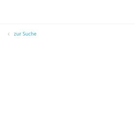
zur Suche