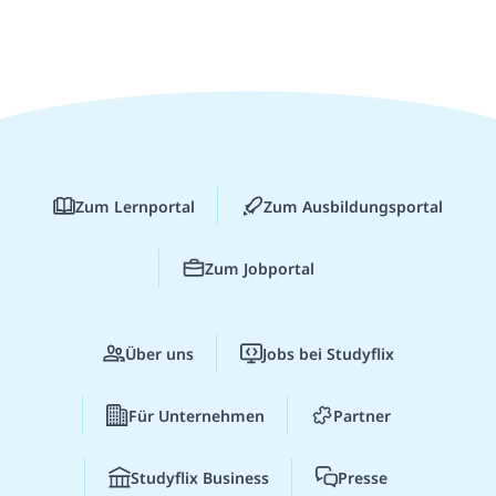
Zum Lernportal
Zum Ausbildungsportal
Zum Jobportal
Über uns
Jobs bei Studyflix
Für Unternehmen
Partner
Studyflix Business
Presse