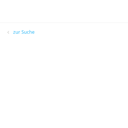
zur Suche