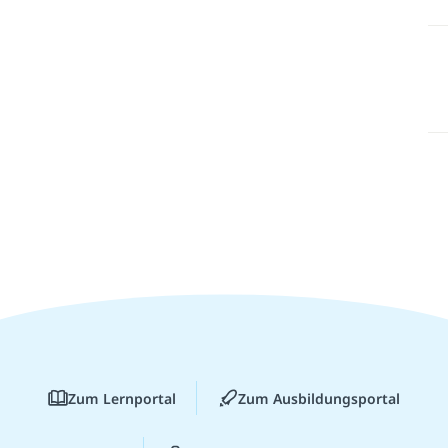
Zum Lernportal
Zum Ausbildungsportal