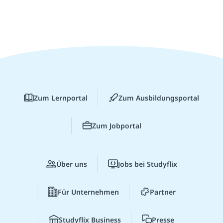
Zum Lernportal
Zum Ausbildungsportal
Zum Jobportal
Über uns
Jobs bei Studyflix
Für Unternehmen
Partner
Studyflix Business
Presse