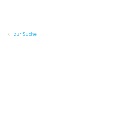
zur Suche