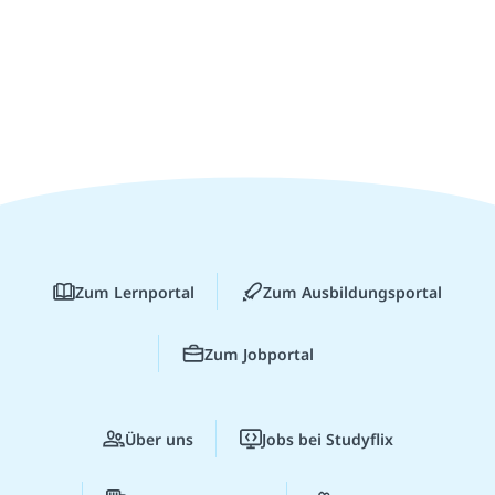
Zum Lernportal
Zum Ausbildungsportal
Zum Jobportal
Über uns
Jobs bei Studyflix