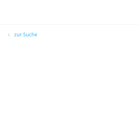
zur Suche