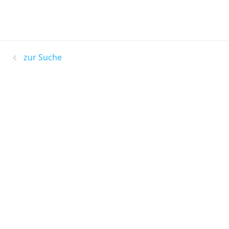
zur Suche