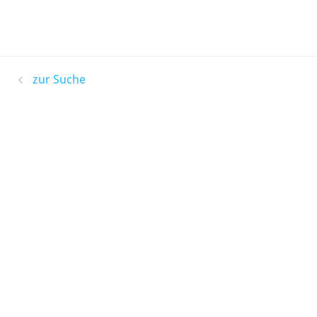
zur Suche