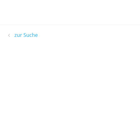
zur Suche