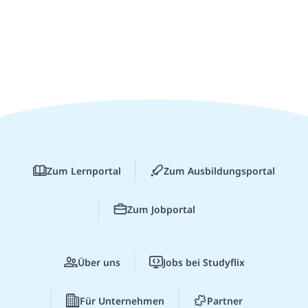
Zum Lernportal
Zum Ausbildungsportal
Zum Jobportal
Über uns
Jobs bei Studyflix
Für Unternehmen
Partner