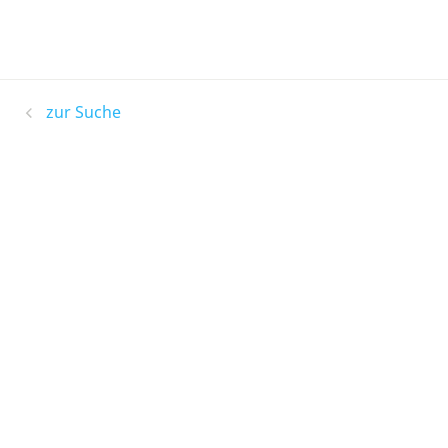
zur Suche