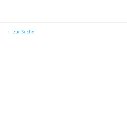
zur Suche