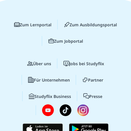
Zum Lernportal
Zum Ausbildungsportal
Zum Jobportal
Über uns
Jobs bei Studyflix
Für Unternehmen
Partner
Studyflix Business
Presse